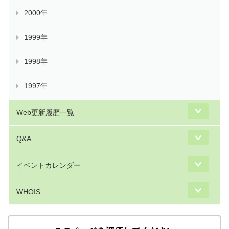
2000年
1999年
1998年
1997年
Web更新履歴一覧
Q&A
イベントカレンダー
WHOIS