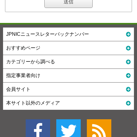
JPNICニュースレターバックナンバー
おすすめページ
カテゴリーから調べる
指定事業者向け
会員サイト
本サイト以外のメディア