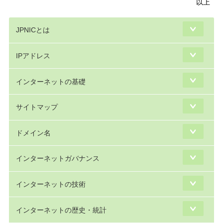
以上
JPNICとは
IPアドレス
インターネットの基礎
サイトマップ
ドメイン名
インターネットガバナンス
インターネットの技術
インターネットの歴史・統計