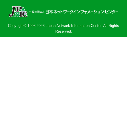
Copyright© 1996-2026 Japan Network Information Center. All Rights
Reserved.