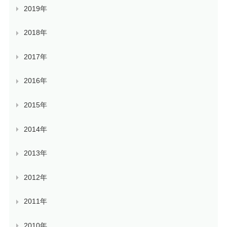
2019年
2018年
2017年
2016年
2015年
2014年
2013年
2012年
2011年
2010年