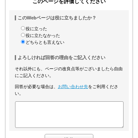
このページを評価してください
このWebページは役に立ちましたか？
役に立った
役に立たなかった
どちらとも言えない
よろしければ回答の理由をご記入ください
それ以外にも、ページの改良点等がございましたら自由
にご記入ください。
回答が必要な場合は、
お問い合わせ先
をご利用くださ
い。