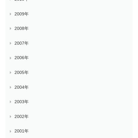
2009年
2008年
2007年
2006年
2005年
2004年
2003年
2002年
2001年