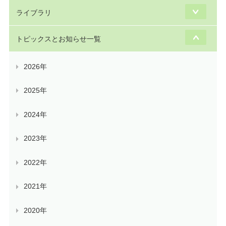
ライブラリ
トピックスとお知らせ一覧
2026年
2025年
2024年
2023年
2022年
2021年
2020年