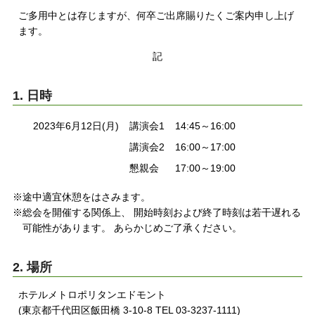
ご多用中とは存じますが、何卒ご出席賜りたくご案内申し上げ
ます。
記
1. 日時
2023年6月12日(月)
講演会1
14:45～16:00
講演会2
16:00～17:00
懇親会
17:00～19:00
※途中適宜休憩をはさみます。
※総会を開催する関係上、 開始時刻および終了時刻は若干遅れる
可能性があります。 あらかじめご了承ください。
2. 場所
ホテルメトロポリタンエドモント
(東京都千代田区飯田橋 3-10-8 TEL 03-3237-1111)