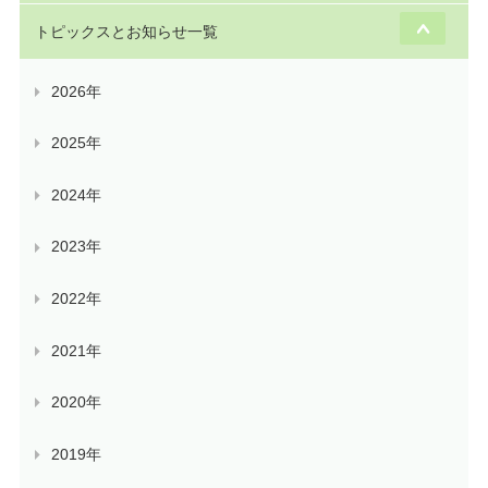
トピックスとお知らせ一覧
2026年
2025年
2024年
2023年
2022年
2021年
2020年
2019年