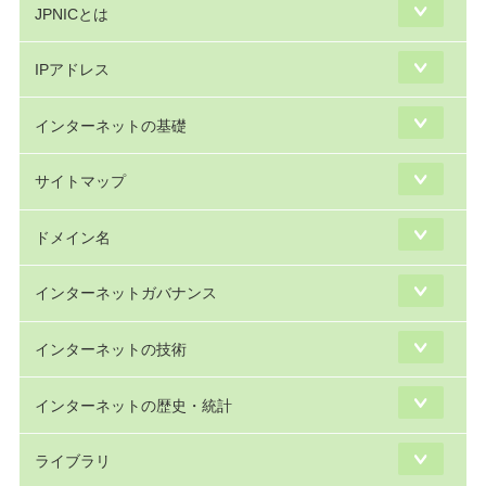
JPNICとは
IPアドレス
インターネットの基礎
サイトマップ
ドメイン名
インターネットガバナンス
インターネットの技術
インターネットの歴史・統計
ライブラリ