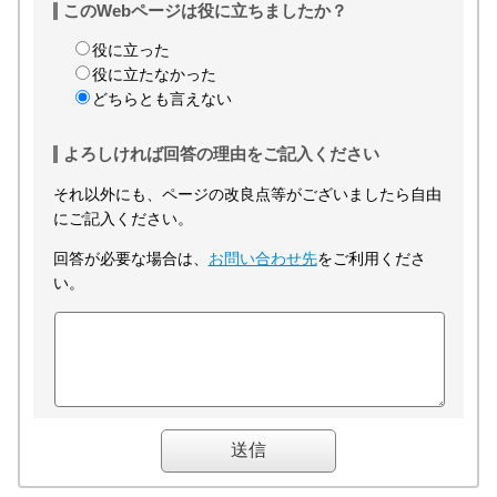
このWebページは役に立ちましたか？
役に立った
役に立たなかった
どちらとも言えない
よろしければ回答の理由をご記入ください
それ以外にも、ページの改良点等がございましたら自由
にご記入ください。
回答が必要な場合は、
お問い合わせ先
をご利用くださ
い。