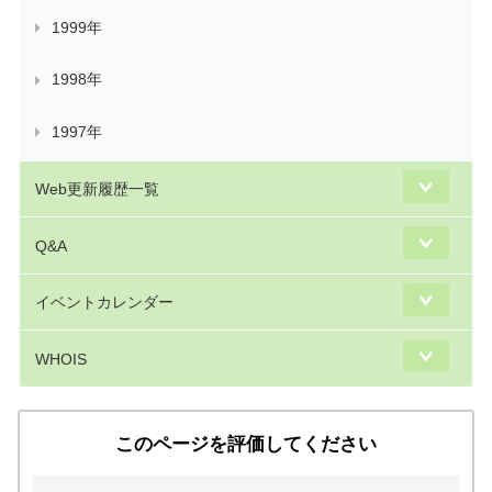
1999年
1998年
1997年
Web更新履歴一覧
Q&A
イベントカレンダー
WHOIS
このページを評価してください