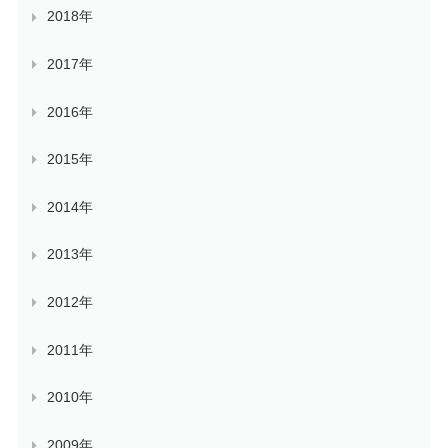
2018年
2017年
2016年
2015年
2014年
2013年
2012年
2011年
2010年
2009年