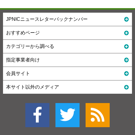
JPNICニュースレターバックナンバー
おすすめページ
カテゴリーから調べる
指定事業者向け
会員サイト
本サイト以外のメディア