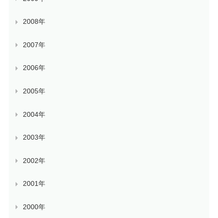
2008年
2007年
2006年
2005年
2004年
2003年
2002年
2001年
2000年