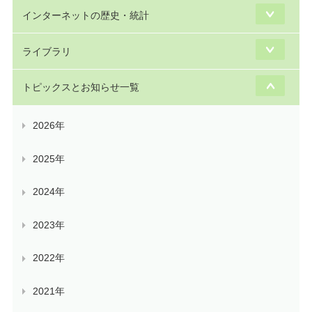
インターネットの歴史・統計
ライブラリ
トピックスとお知らせ一覧
2026年
2025年
2024年
2023年
2022年
2021年