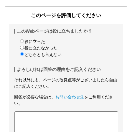
このページを評価してください
このWebページは役に立ちましたか？
役に立った
役に立たなかった
どちらとも言えない
よろしければ回答の理由をご記入ください
それ以外にも、ページの改良点等がございましたら自由
にご記入ください。
回答が必要な場合は、
お問い合わせ先
をご利用くださ
い。