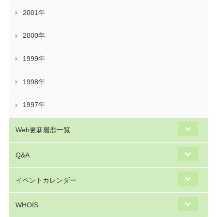
2001年
2000年
1999年
1998年
1997年
Web更新履歴一覧
Q&A
イベントカレンダー
WHOIS