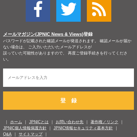
メールマガジン(JPNIC News & Views)
登録
パスワードが記載された確認メールが発送されます。 確認メールが届か
ない場合は、 ご入力いただいたメールアドレスが
誤っていた可能性がありますので、 再度ご登録手続きを行ってくださ
い。
登 録
ホーム
JPNICとは
お問い合わせ先
著作権／リンク
JPNIC個人情報保護方針
JPNIC情報セキュリティ基本方針
Q&A
サイトマップ