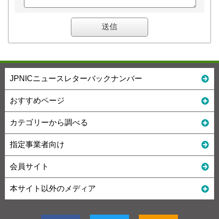
JPNICニュースレターバックナンバー
おすすめページ
カテゴリーから調べる
指定事業者向け
会員サイト
本サイト以外のメディア