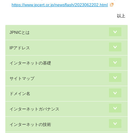
https://www.jpcert.or.jp/newsflash/2023062202.html
以上
JPNICとは
IPアドレス
インターネットの基礎
サイトマップ
ドメイン名
インターネットガバナンス
インターネットの技術