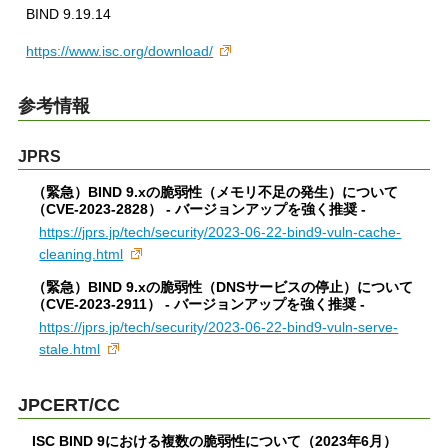
BIND 9.19.14
https://www.isc.org/download/
参考情報
JPRS
（緊急）BIND 9.xの脆弱性（メモリ不足の発生）について
（CVE-2023-2828） - バージョンアップを強く推奨 -
https://jprs.jp/tech/security/2023-06-22-bind9-vuln-cache-
cleaning.html
（緊急）BIND 9.xの脆弱性（DNSサービスの停止）について
（CVE-2023-2911） - バージョンアップを強く推奨 -
https://jprs.jp/tech/security/2023-06-22-bind9-vuln-serve-
stale.html
JPCERT/CC
ISC BIND 9における複数の脆弱性について（2023年6月）