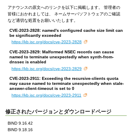
アナウンスの原文へのリンクを以下に掲載します。 管理者の
皆様におかれましては、 ネームサーバソフトウェアのご確認
など適切な処置をお願いいたします。
CVE-2023-2828: named's configured cache size limit can
be significantly exceeded
https://kb.isc.org/docs/cve-2023-2828
CVE-2023-2829: Malformed NSEC records can cause
named to terminate unexpectedly when synth-from-
dnssec is enabled
https://kb.isc.org/docs/cve-2023-2829
CVE-2023-2911: Exceeding the recursive-clients quota
may cause named to terminate unexpectedly when stale-
answer-client-timeout is set to 0
https://kb.isc.org/docs/cve-2023-2911
修正されたバージョンとダウンロードページ
BIND 9.16.42
BIND 9.18.16