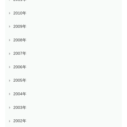
2010年
2009年
2008年
2007年
2006年
2005年
2004年
2003年
2002年