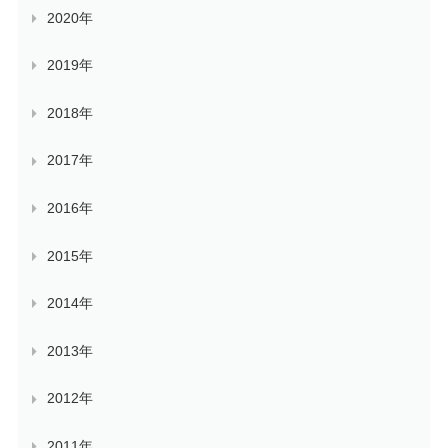
2020年
2019年
2018年
2017年
2016年
2015年
2014年
2013年
2012年
2011年