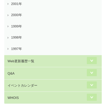
2001年
2000年
1999年
1998年
1997年
Web更新履歴一覧
Q&A
イベントカレンダー
WHOIS