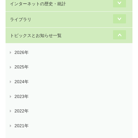
インターネットの歴史・統計
ライブラリ
トピックスとお知らせ一覧
2026年
2025年
2024年
2023年
2022年
2021年