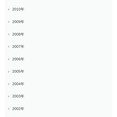
2010年
2009年
2008年
2007年
2006年
2005年
2004年
2003年
2002年