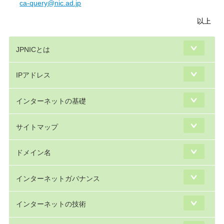
ca-query@nic.ad.jp
以上
JPNICとは
IPアドレス
インターネットの基礎
サイトマップ
ドメイン名
インターネットガバナンス
インターネットの技術