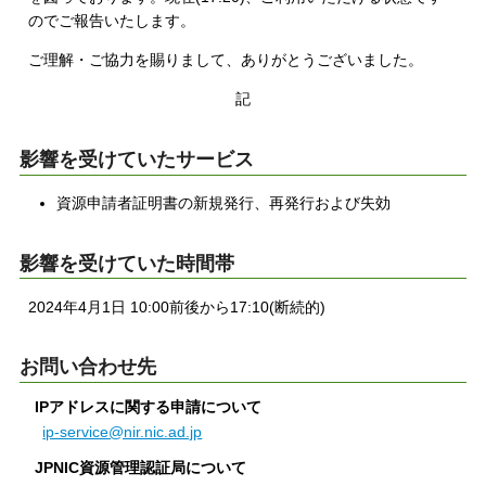
のでご報告いたします。
ご理解・ご協力を賜りまして、ありがとうございました。
記
影響を受けていたサービス
資源申請者証明書の新規発行、再発行および失効
影響を受けていた時間帯
2024年4月1日 10:00前後から17:10(断続的)
お問い合わせ先
IPアドレスに関する申請について
ip-service@nir.nic.ad.jp
JPNIC資源管理認証局について