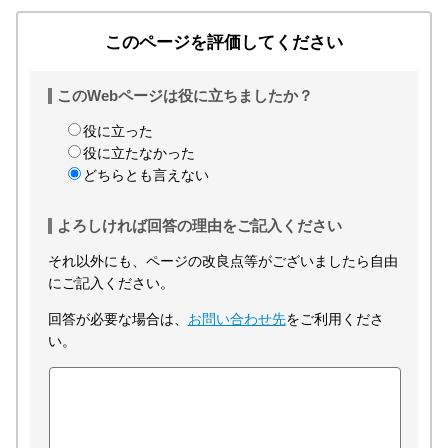
このページを評価してください
このWebページは役に立ちましたか？
役に立った
役に立たなかった
どちらとも言えない
よろしければ回答の理由をご記入ください
それ以外にも、ページの改良点等がございましたら自由
にご記入ください。
回答が必要な場合は、
お問い合わせ先
をご利用くださ
い。