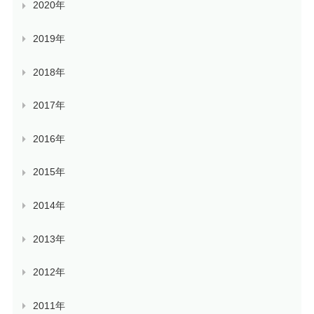
2020年
2019年
2018年
2017年
2016年
2015年
2014年
2013年
2012年
2011年