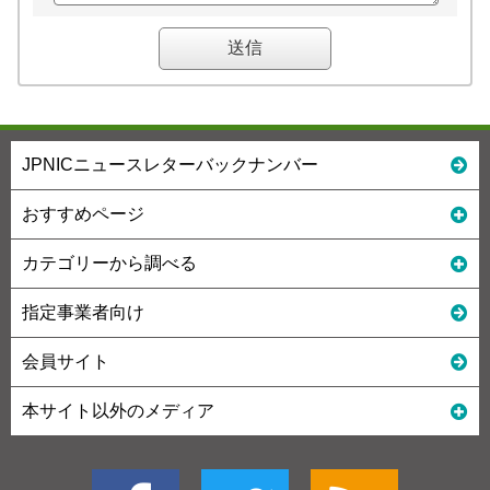
JPNICニュースレターバックナンバー
おすすめページ
カテゴリーから調べる
指定事業者向け
会員サイト
本サイト以外のメディア