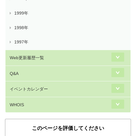
1999年
1998年
1997年
Web更新履歴一覧
Q&A
イベントカレンダー
WHOIS
このページを評価してください