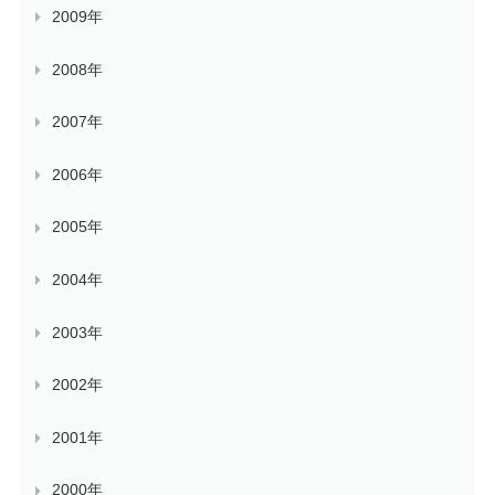
2009年
2008年
2007年
2006年
2005年
2004年
2003年
2002年
2001年
2000年