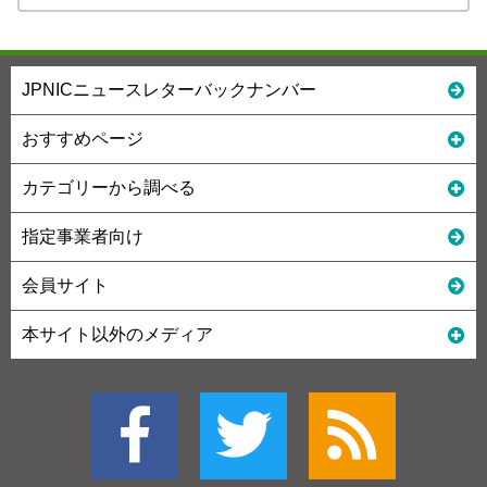
JPNICニュースレターバックナンバー
おすすめページ
カテゴリーから調べる
指定事業者向け
会員サイト
本サイト以外のメディア