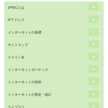
JPNICとは
IPアドレス
インターネットの基礎
サイトマップ
ドメイン名
インターネットガバナンス
インターネットの技術
インターネットの歴史・統計
ライブラリ