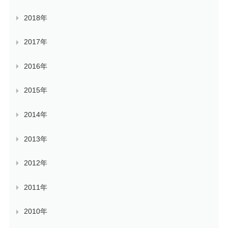
2018年
2017年
2016年
2015年
2014年
2013年
2012年
2011年
2010年