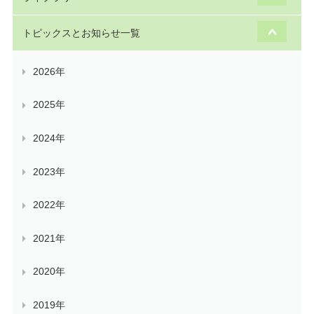
トピックスとお知らせ一覧
2026年
2025年
2024年
2023年
2022年
2021年
2020年
2019年