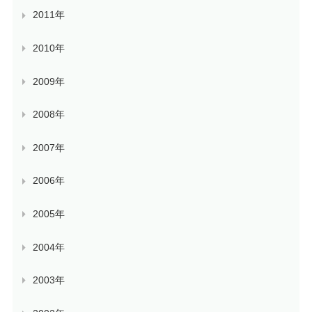
2011年
2010年
2009年
2008年
2007年
2006年
2005年
2004年
2003年