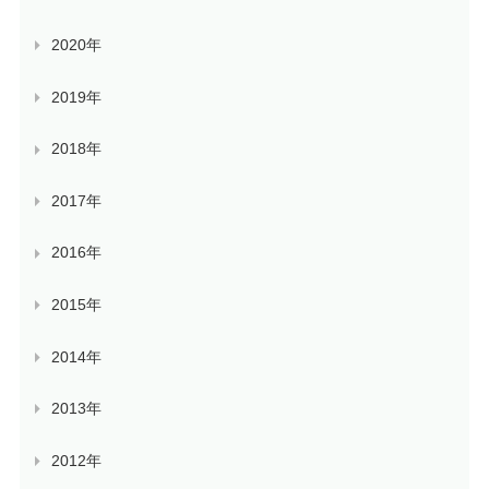
2020年
2019年
2018年
2017年
2016年
2015年
2014年
2013年
2012年