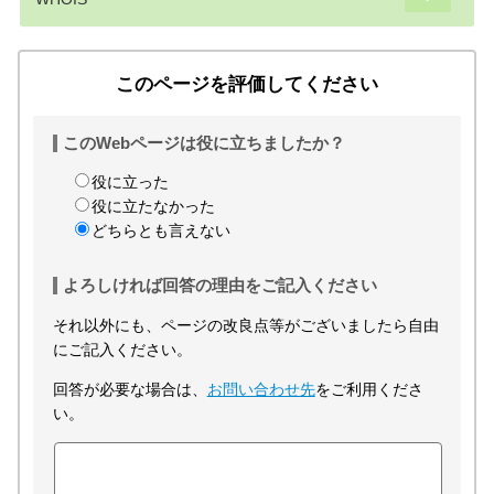
このページを評価してください
このWebページは役に立ちましたか？
役に立った
役に立たなかった
どちらとも言えない
よろしければ回答の理由をご記入ください
それ以外にも、ページの改良点等がございましたら自由
にご記入ください。
回答が必要な場合は、
お問い合わせ先
をご利用くださ
い。