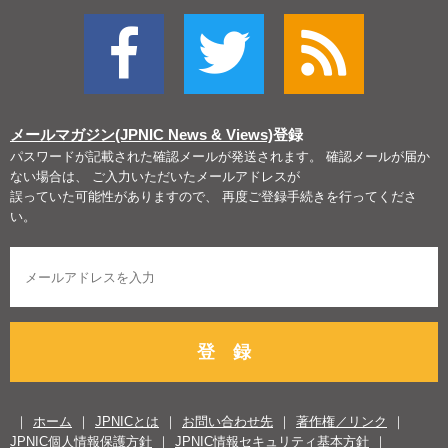
メールマガジン(JPNIC News & Views)
登録
パスワードが記載された確認メールが発送されます。 確認メールが届か
ない場合は、 ご入力いただいたメールアドレスが
誤っていた可能性がありますので、 再度ご登録手続きを行ってくださ
い。
登 録
ホーム
JPNICとは
お問い合わせ先
著作権／リンク
JPNIC個人情報保護方針
JPNIC情報セキュリティ基本方針