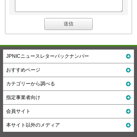
JPNICニュースレターバックナンバー
おすすめページ
カテゴリーから調べる
指定事業者向け
会員サイト
本サイト以外のメディア