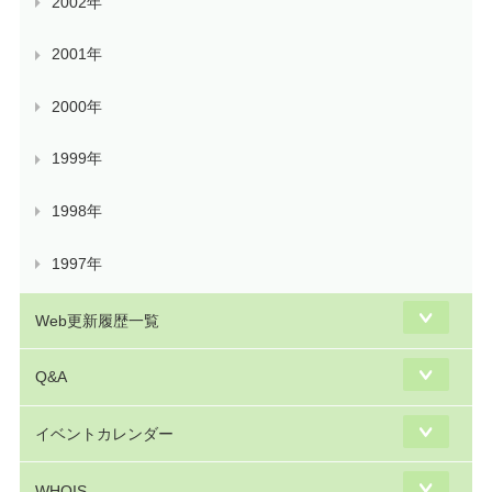
2002年
2001年
2000年
1999年
1998年
1997年
Web更新履歴一覧
Q&A
イベントカレンダー
WHOIS