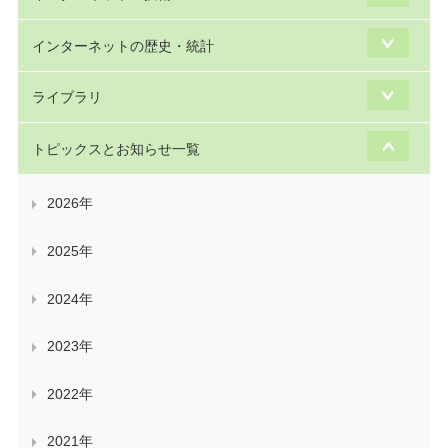
インターネットの歴史・統計
ライブラリ
トピックスとお知らせ一覧
2026年
2025年
2024年
2023年
2022年
2021年