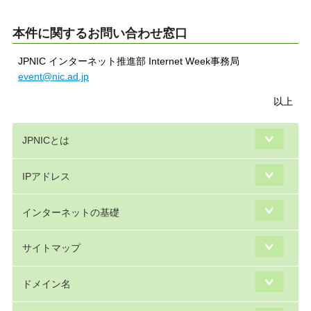
本件に関するお問い合わせ窓口
JPNIC インターネット推進部 Internet Week事務局
event@nic.ad.jp
以上
JPNICとは
IPアドレス
インターネットの基礎
サイトマップ
ドメイン名