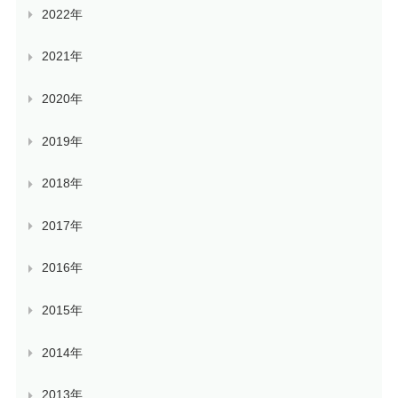
2022年
2021年
2020年
2019年
2018年
2017年
2016年
2015年
2014年
2013年