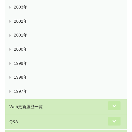
2003年
2002年
2001年
2000年
1999年
1998年
1997年
Web更新履歴一覧
Q&A