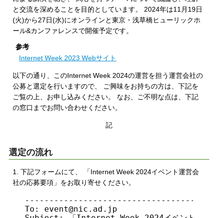
と交流を深めることを目的としています。 2024年は11月19日
(火)から27日(水)にオンラインと東京・浅草橋ヒューリックホ
ール&カンファレンスで開催予定です。
参考
Internet Week 2023 Webサイト
以下の通り、このInternet Week 2024の運営を担う運営会社の
公募と選定を行いますので、 ご興味をお持ちの方は、下記を
ご覧の上、お申し込みください。 なお、ご不明な点は、下記
の窓口までお問い合わせください。
記
選定の流れ
1. 下記フォームにて、 「Internet Week 2024イベント運営会
社の応募要項」をお取り寄せください。
----------------------------------------
To: event@nic.ad.jp

Subject: 「Internet Week 2024イベント