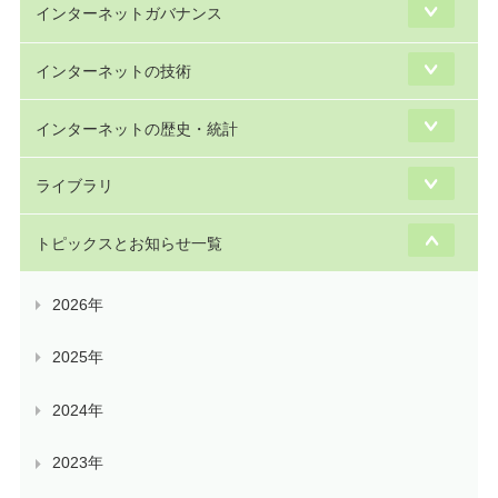
インターネットガバナンス
インターネットの技術
インターネットの歴史・統計
ライブラリ
トピックスとお知らせ一覧
2026年
2025年
2024年
2023年