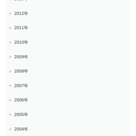
2012年
2011年
2010年
2009年
2008年
2007年
2006年
2005年
2004年