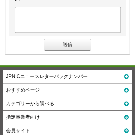
JPNICニュースレターバックナンバー
おすすめページ
カテゴリーから調べる
指定事業者向け
会員サイト