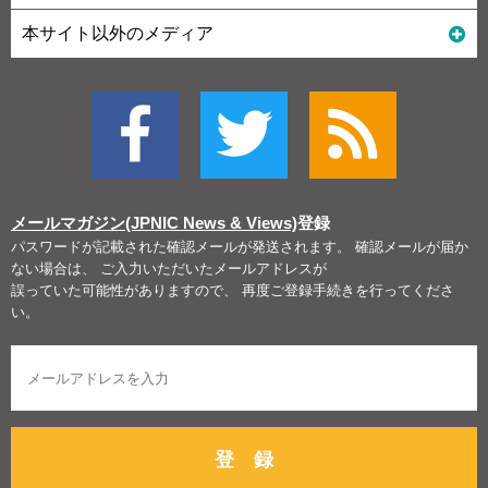
本サイト以外のメディア
メールマガジン(JPNIC News & Views)
登録
パスワードが記載された確認メールが発送されます。 確認メールが届か
ない場合は、 ご入力いただいたメールアドレスが
誤っていた可能性がありますので、 再度ご登録手続きを行ってくださ
い。
登 録