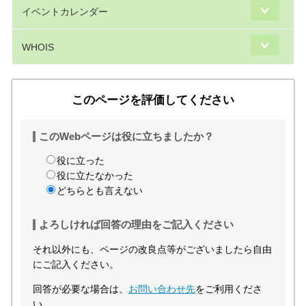
イベントカレンダー
WHOIS
このページを評価してください
このWebページは役に立ちましたか？
役に立った
役に立たなかった
どちらとも言えない
よろしければ回答の理由をご記入ください
それ以外にも、ページの改良点等がございましたら自由
にご記入ください。
回答が必要な場合は、
お問い合わせ先
をご利用くださ
い。