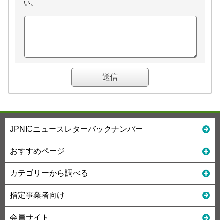
い。
JPNICニュースレターバックナンバー
おすすめページ
カテゴリーから調べる
指定事業者向け
会員サイト