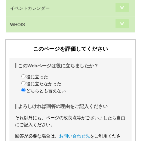
イベントカレンダー
WHOIS
このページを評価してください
このWebページは役に立ちましたか？
役に立った
役に立たなかった
どちらとも言えない
よろしければ回答の理由をご記入ください
それ以外にも、ページの改良点等がございましたら自由
にご記入ください。
回答が必要な場合は、
お問い合わせ先
をご利用くださ