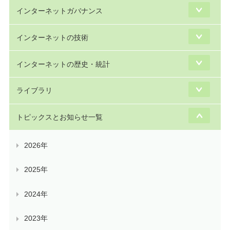
インターネットガバナンス
インターネットの技術
インターネットの歴史・統計
ライブラリ
トピックスとお知らせ一覧
2026年
2025年
2024年
2023年