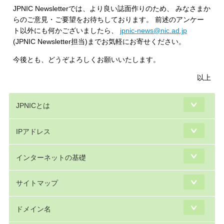
JPNIC Newsletterでは、より良い誌面作りのため、 みなさまか
らのご意見・ご要望をお待ちしております。 前述のアンケー
ト以外にも何かございましたら、
jpnic-news@nic.ad.jp
(JPNIC Newsletter担当)までお気軽にお寄せください。
今後とも、どうぞよろしくお願いいたします。
以上
JPNICとは
IPアドレス
インターネットの基礎
サイトマップ
ドメイン名