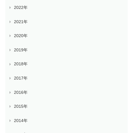
2022年
2021年
2020年
2019年
2018年
2017年
2016年
2015年
2014年