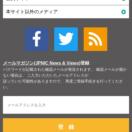
本サイト以外のメディア
メールマガジン(JPNIC News & Views)
登録
パスワードが記載された確認メールが発送されます。 確認メールが届か
ない場合は、 ご入力いただいたメールアドレスが
誤っていた可能性がありますので、 再度ご登録手続きを行ってくださ
い。
登 録