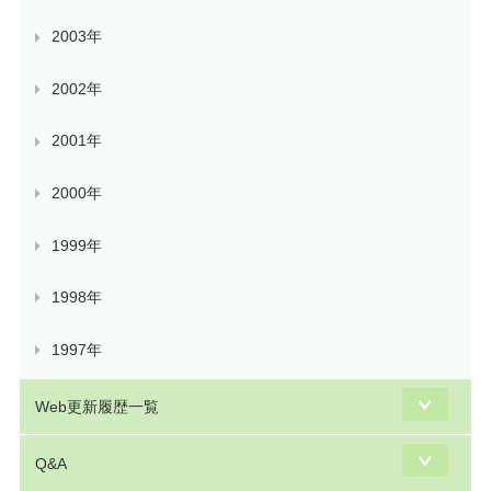
2003年
2002年
2001年
2000年
1999年
1998年
1997年
Web更新履歴一覧
Q&A