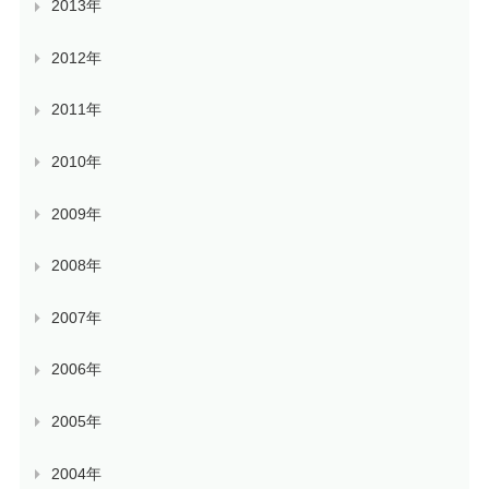
2013年
2012年
2011年
2010年
2009年
2008年
2007年
2006年
2005年
2004年