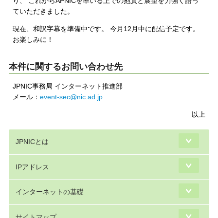
り、 これからAPNICを率いる上での抱負と展望を力強く語っ
ていただきました。
現在、和訳字幕を準備中です。 今月12月中に配信予定です。
お楽しみに！
本件に関するお問い合わせ先
JPNIC事務局 インターネット推進部
メール：
event-sec@nic.ad.jp
以上
JPNICとは
IPアドレス
インターネットの基礎
サイトマップ