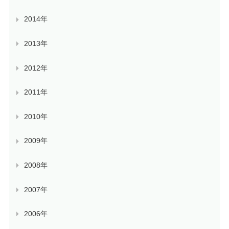
2014年
2013年
2012年
2011年
2010年
2009年
2008年
2007年
2006年