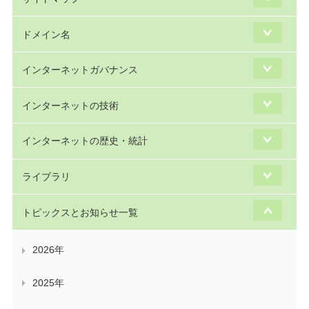
ドメイン名
インターネットガバナンス
インターネットの技術
インターネットの歴史・統計
ライブラリ
トピックスとお知らせ一覧
2026年
2025年