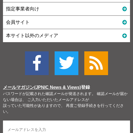
指定事業者向け
会員サイト
本サイト以外のメディア
メールマガジン(JPNIC News & Views)
登録
パスワードが記載された確認メールが発送されます。 確認メールが届か
ない場合は、 ご入力いただいたメールアドレスが
誤っていた可能性がありますので、 再度ご登録手続きを行ってくださ
い。