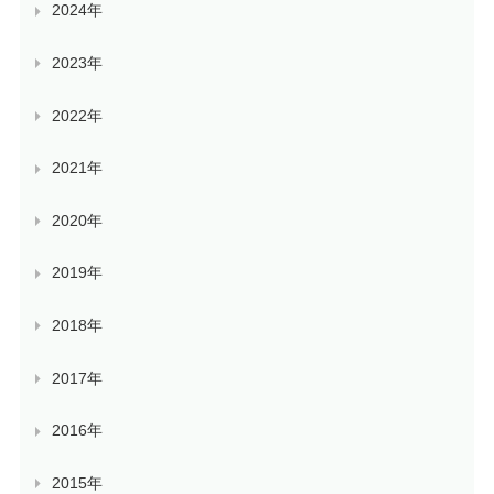
2024年
2023年
2022年
2021年
2020年
2019年
2018年
2017年
2016年
2015年