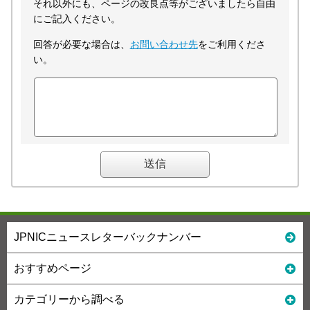
それ以外にも、ページの改良点等がございましたら自由
にご記入ください。
回答が必要な場合は、
お問い合わせ先
をご利用くださ
い。
JPNICニュースレターバックナンバー
おすすめページ
カテゴリーから調べる