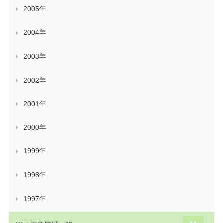
2005年
2004年
2003年
2002年
2001年
2000年
1999年
1998年
1997年