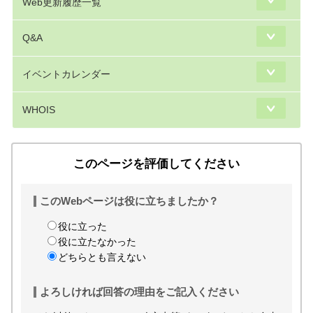
Web更新履歴一覧
Q&A
イベントカレンダー
WHOIS
このページを評価してください
このWebページは役に立ちましたか？
役に立った
役に立たなかった
どちらとも言えない
よろしければ回答の理由をご記入ください