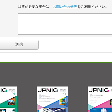
回答が必要な場合は、
お問い合わせ先
をご利用ください。