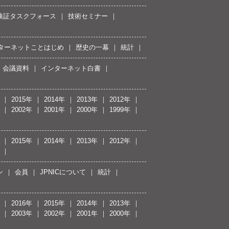
接続検証タスクフォース
技術セミナー
ターネットことはじめ
歴史の一幕
統計
会議資料
インターネット白書
2015年
2014年
2013年
2012年
2002年
2001年
2000年
1999年
2015年
2014年
2013年
2012年
ン
会員
JPNICについて
統計
2016年
2015年
2014年
2013年
2003年
2002年
2001年
2000年