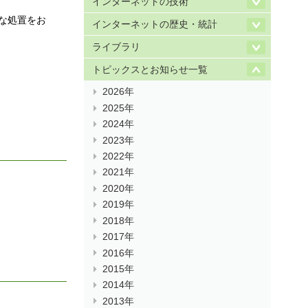
インターネットの技術
な処置をお
インターネットの歴史・統計
ライブラリ
トピックスとお知らせ一覧
2026年
2025年
2024年
2023年
2022年
2021年
2020年
2019年
2018年
2017年
2016年
2015年
2014年
2013年