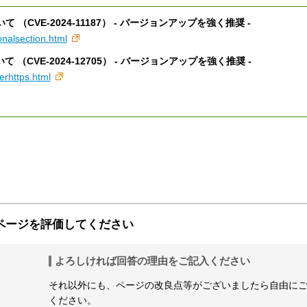
（CVE-2024-11187） - バージョンアップを強く推奨 -
onalsection.html
（CVE-2024-12705） - バージョンアップを強く推奨 -
erhttps.html
ページを評価してください
よろしければ回答の理由をご記入ください
それ以外にも、ページの改良点等がございましたら自由に
ください。