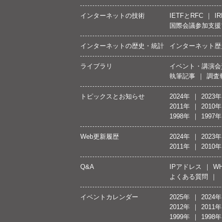
インターネットの技術
IETFとRFC
IR
国際会議参加支援
インターネットの歴史・統計
インターネット歴
ライブラリ
イベント・講演会
執筆記事
調査
トピックスとお知らせ
2024年
2023年
2011年
2010年
1998年
1997年
Web更新履歴
2024年
2023年
2011年
2010年
Q&A
IPアドレス
WH
よくある質問
イベントカレンダー
2025年
2024年
2012年
2011年
1999年
1998年