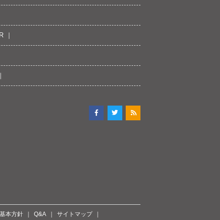
R
ィ基本方針
Q&A
サイトマップ