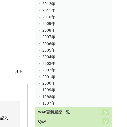
2012年
2011年
2010年
2009年
2008年
2007年
2006年
2005年
2004年
2003年
2002年
以上
2001年
2000年
1999年
1998年
1997年
Web更新履歴一覧
ご記入
Q&A