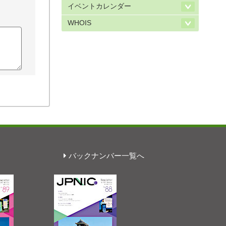
イベントカレンダー
WHOIS
バックナンバー一覧へ