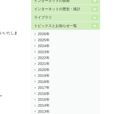
インターネットの技術
インターネットの歴史・統計
ライブラリ
トピックスとお知らせ一覧
願いいたしま
2026年
2025年
2024年
2023年
2022年
2021年
2020年
2019年
2018年
2017年
2016年
ー
2015年
2014年
2013年