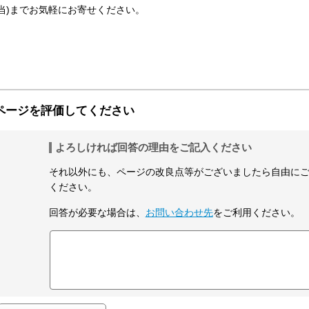
tter担当)までお気軽にお寄せください。
ページを評価してください
よろしければ回答の理由をご記入ください
それ以外にも、ページの改良点等がございましたら自由に
ください。
回答が必要な場合は、
お問い合わせ先
をご利用ください。