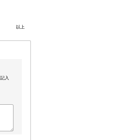
以上
ご記入