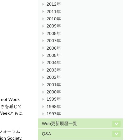
2012年
2011年
2010年
2009年
2008年
2007年
2006年
2005年
2004年
2003年
2002年
2001年
2000年
et Week
1999年
しさを感じて
1998年
eekともに
1997年
Web更新履歴一覧
スフォーラム
Q&A
Society,