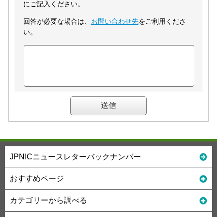
にご記入ください。
回答が必要な場合は、
お問い合わせ先
をご利用くださ
い。
JPNICニュースレターバックナンバー
おすすめページ
カテゴリーから調べる