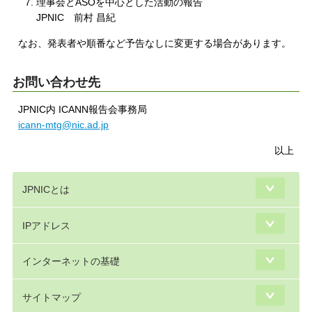
理事会とASOを中心とした活動の報告
JPNIC 前村 昌紀
なお、発表者や順番など予告なしに変更する場合があります。
お問い合わせ先
JPNIC内 ICANN報告会事務局
icann-mtg@nic.ad.jp
以上
JPNICとは
IPアドレス
インターネットの基礎
サイトマップ