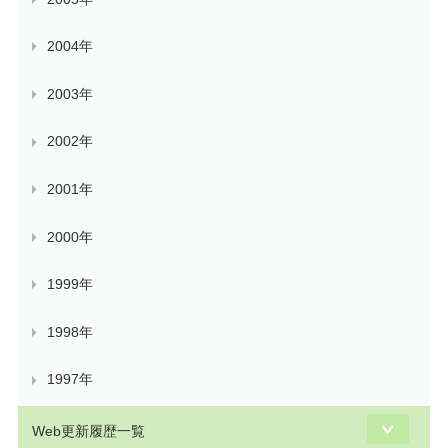
2004年
2003年
2002年
2001年
2000年
1999年
1998年
1997年
Web更新履歴一覧