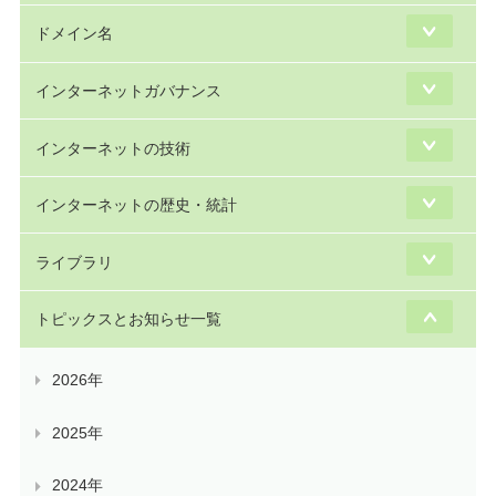
ドメイン名
インターネットガバナンス
インターネットの技術
インターネットの歴史・統計
ライブラリ
トピックスとお知らせ一覧
2026年
2025年
2024年