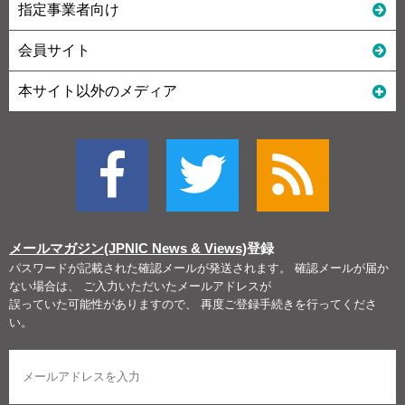
指定事業者向け
会員サイト
本サイト以外のメディア
メールマガジン(JPNIC News & Views)
登録
パスワードが記載された確認メールが発送されます。 確認メールが届か
ない場合は、 ご入力いただいたメールアドレスが
誤っていた可能性がありますので、 再度ご登録手続きを行ってくださ
い。