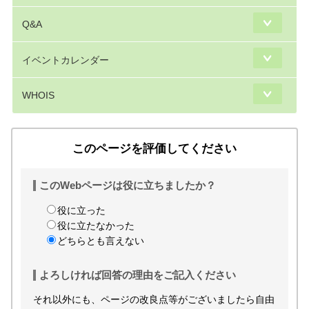
Q&A
イベントカレンダー
WHOIS
このページを評価してください
このWebページは役に立ちましたか？
役に立った
役に立たなかった
どちらとも言えない
よろしければ回答の理由をご記入ください
それ以外にも、ページの改良点等がございましたら自由