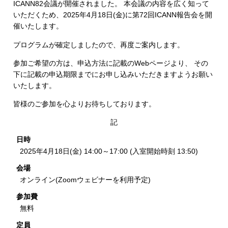
ICANN82会議が開催されました。 本会議の内容を広く知って
いただくため、2025年4月18日(金)に第72回ICANN報告会を開
催いたします。
プログラムが確定しましたので、再度ご案内します。
参加ご希望の方は、申込方法に記載のWebページより、 その
下に記載の申込期限までにお申し込みいただきますようお願い
いたします。
皆様のご参加を心よりお待ちしております。
記
日時
2025年4月18日(金) 14:00～17:00 (入室開始時刻 13:50)
会場
オンライン(Zoomウェビナーを利用予定)
参加費
無料
定員