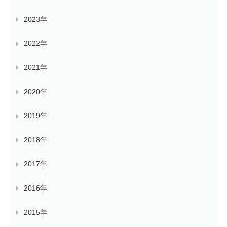
2023年
2022年
2021年
2020年
2019年
2018年
2017年
2016年
2015年