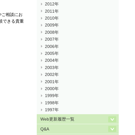
2012年
2011年
やご相談にお
2010年
談できる貴重
2009年
2008年
2007年
2006年
2005年
2004年
2003年
2002年
2001年
2000年
1999年
1998年
1997年
Web更新履歴一覧
Q&A