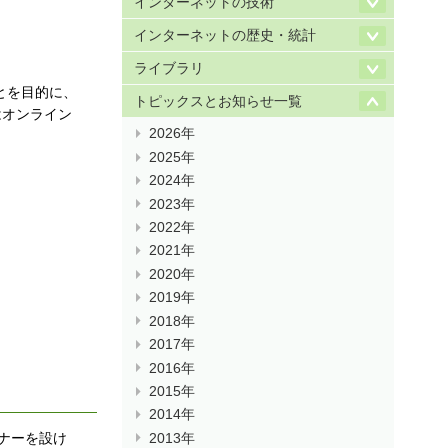
インターネットの技術
インターネットの歴史・統計
ライブラリ
とを目的に、
トピックスとお知らせ一覧
はオンライン
2026年
2025年
2024年
2023年
2022年
2021年
2020年
2019年
2018年
2017年
2016年
2015年
2014年
ナーを設け
2013年