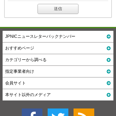
JPNICニュースレターバックナンバー
おすすめページ
カテゴリーから調べる
指定事業者向け
会員サイト
本サイト以外のメディア