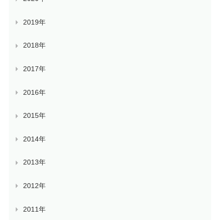
2019年
2018年
2017年
2016年
2015年
2014年
2013年
2012年
2011年