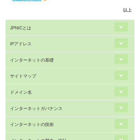
以上
JPNICとは
IPアドレス
インターネットの基礎
サイトマップ
ドメイン名
インターネットガバナンス
インターネットの技術