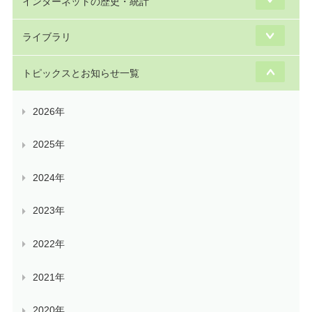
インターネットの歴史・統計
ライブラリ
トピックスとお知らせ一覧
2026年
2025年
2024年
2023年
2022年
2021年
2020年