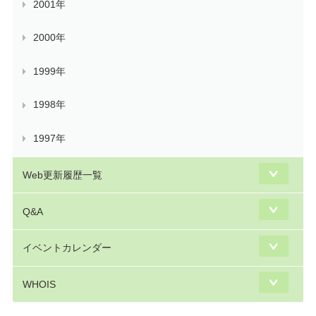
2001年
2000年
1999年
1998年
1997年
Web更新履歴一覧
Q&A
イベントカレンダー
WHOIS