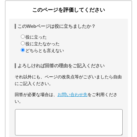
このページを評価してください
このWebページは役に立ちましたか？
役に立った
役に立たなかった
どちらとも言えない
よろしければ回答の理由をご記入ください
それ以外にも、ページの改良点等がございましたら自由
にご記入ください。
回答が必要な場合は、
お問い合わせ先
をご利用くださ
い。