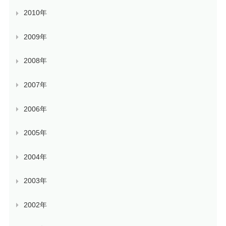
2010年
2009年
2008年
2007年
2006年
2005年
2004年
2003年
2002年