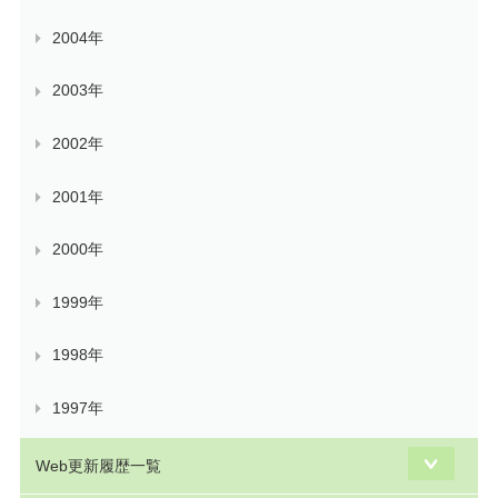
2004年
2003年
2002年
2001年
2000年
1999年
1998年
1997年
Web更新履歴一覧