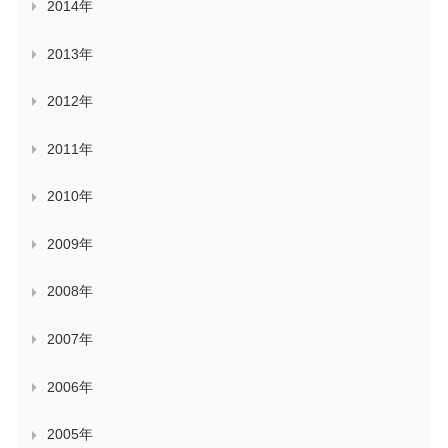
2014年
2013年
2012年
2011年
2010年
2009年
2008年
2007年
2006年
2005年