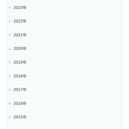
2023年
2022年
2021年
2020年
2019年
2018年
2017年
2016年
2015年