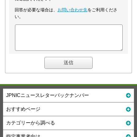
回答が必要な場合は、
お問い合わせ先
をご利用くださ
い。
JPNICニュースレターバックナンバー
おすすめページ
カテゴリーから調べる
指定事業者向け