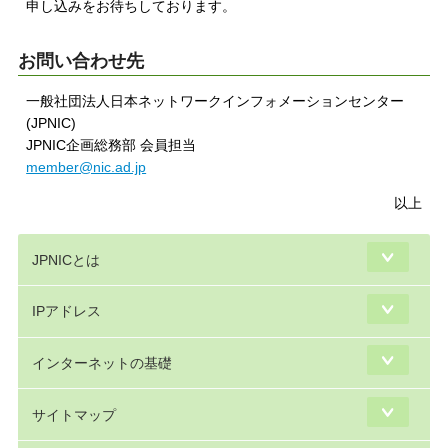
申し込みをお待ちしております。
お問い合わせ先
一般社団法人日本ネットワークインフォメーションセンター
(JPNIC)
JPNIC企画総務部 会員担当
member@nic.ad.jp
以上
JPNICとは
IPアドレス
インターネットの基礎
サイトマップ