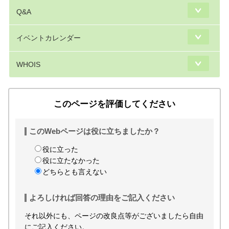
Q&A
イベントカレンダー
WHOIS
このページを評価してください
このWebページは役に立ちましたか？
役に立った
役に立たなかった
どちらとも言えない
よろしければ回答の理由をご記入ください
それ以外にも、ページの改良点等がございましたら自由
にご記入ください。