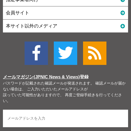
会員サイト
本サイト以外のメディア
メールマガジン(JPNIC News & Views)
登録
パスワードが記載された確認メールが発送されます。 確認メールが届か
ない場合は、 ご入力いただいたメールアドレスが
誤っていた可能性がありますので、 再度ご登録手続きを行ってくださ
い。