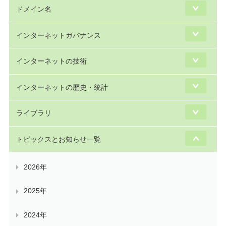
ドメイン名
インターネットガバナンス
インターネットの技術
インターネットの歴史・統計
ライブラリ
トピックスとお知らせ一覧
2026年
2025年
2024年