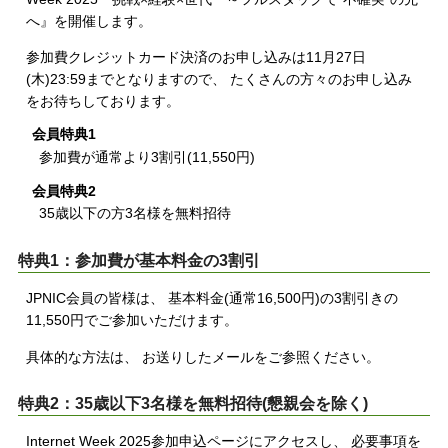
へ』を開催します。
参加費クレジットカード決済のお申し込みは11月27日
(木)23:59までとなりますので、 たくさんの方々のお申し込み
をお待ちしております。
会員特典1
参加費が通常より3割引(11,550円)
会員特典2
35歳以下の方3名様を無料招待
特典1：参加費が基本料金の3割引
JPNIC会員の皆様は、 基本料金(通常16,500円)の3割引きの
11,550円でご参加いただけます。
具体的な方法は、 お送りしたメールをご参照ください。
特典2：35歳以下3名様を無料招待(懇親会を除く)
Internet Week 2025参加申込ページにアクセスし、 必要事項を