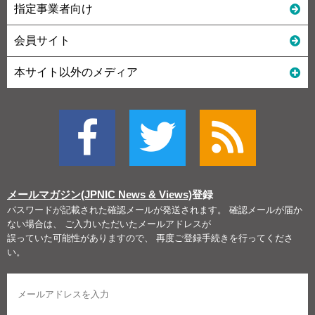
指定事業者向け
会員サイト
本サイト以外のメディア
メールマガジン(JPNIC News & Views)
登録
パスワードが記載された確認メールが発送されます。 確認メールが届か
ない場合は、 ご入力いただいたメールアドレスが
誤っていた可能性がありますので、 再度ご登録手続きを行ってくださ
い。