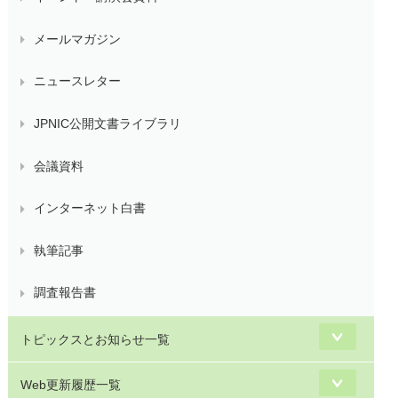
メールマガジン
ニュースレター
JPNIC公開文書ライブラリ
会議資料
インターネット白書
執筆記事
調査報告書
トピックスとお知らせ一覧
Web更新履歴一覧