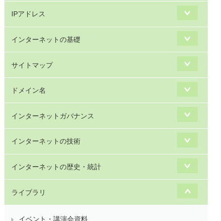
IPアドレス
インターネットの基礎
サイトマップ
ドメイン名
インターネットガバナンス
インターネットの技術
インターネットの歴史・統計
ライブラリ
イベント・講演会資料