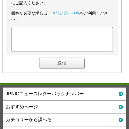
にご記入ください。
回答が必要な場合は、
お問い合わせ先
をご利用くださ
い。
JPNICニュースレターバックナンバー
おすすめページ
カテゴリーから調べる