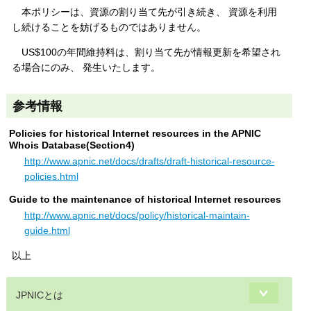
本ポリシーは、資源の割り当て先が引き続き、 資源を利用
し続けることを妨げるものではありません。
US$100の年間維持料は、割り当て先が情報更新を希望され
る場合にのみ、 発生いたします。
参考情報
Policies for historical Internet resources in the APNIC
Whois Database(Section4)
http://www.apnic.net/docs/drafts/draft-historical-resource-
policies.html
Guide to the maintenance of historical Internet resources
http://www.apnic.net/docs/policy/historical-maintain-
guide.html
以上
JPNICとは