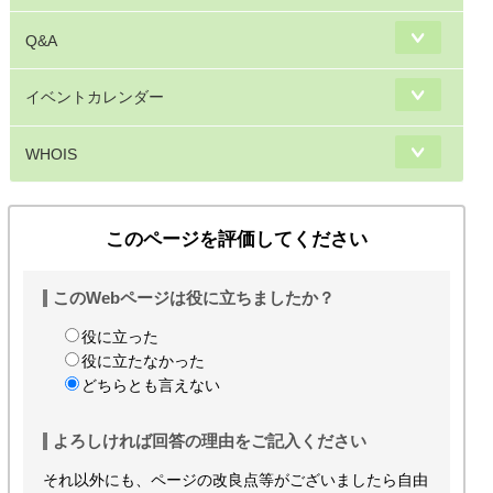
Q&A
イベントカレンダー
WHOIS
このページを評価してください
このWebページは役に立ちましたか？
役に立った
役に立たなかった
どちらとも言えない
よろしければ回答の理由をご記入ください
それ以外にも、ページの改良点等がございましたら自由