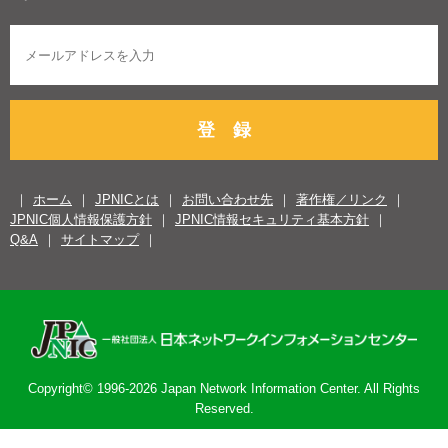
登 録
ホーム
JPNICとは
お問い合わせ先
著作権／リンク
JPNIC個人情報保護方針
JPNIC情報セキュリティ基本方針
Q&A
サイトマップ
Copyright© 1996-2026 Japan Network Information Center. All Rights
Reserved.