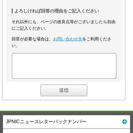
よろしければ回答の理由をご記入ください
それ以外にも、ページの改良点等がございましたら自由
にご記入ください。
回答が必要な場合は、
お問い合わせ先
をご利用くださ
い。
JPNICニュースレターバックナンバー