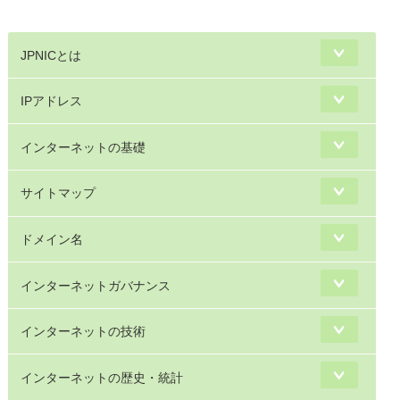
JPNICとは
IPアドレス
インターネットの基礎
サイトマップ
ドメイン名
インターネットガバナンス
インターネットの技術
インターネットの歴史・統計