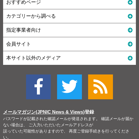
おすすめページ
カテゴリーから調べる
指定事業者向け
会員サイト
本サイト以外のメディア
メールマガジン(JPNIC News & Views)
登録
パスワードが記載された確認メールが発送されます。 確認メールが届か
ない場合は、 ご入力いただいたメールアドレスが
誤っていた可能性がありますので、 再度ご登録手続きを行ってくださ
い。