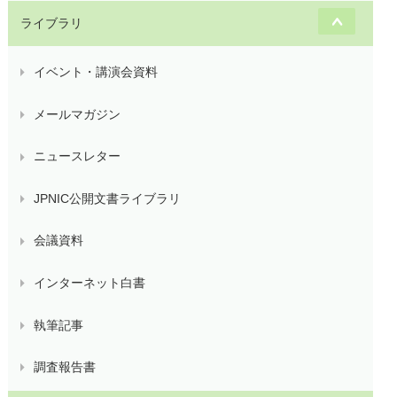
ライブラリ
イベント・講演会資料
メールマガジン
ニュースレター
JPNIC公開文書ライブラリ
会議資料
インターネット白書
執筆記事
調査報告書