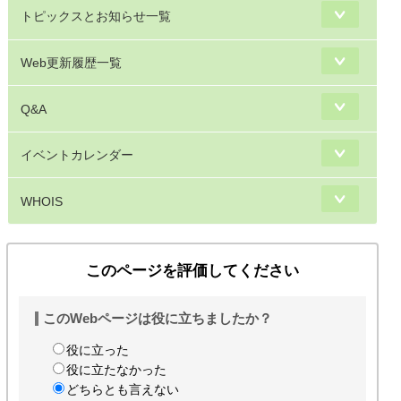
トピックスとお知らせ一覧
Web更新履歴一覧
Q&A
イベントカレンダー
WHOIS
このページを評価してください
このWebページは役に立ちましたか？
役に立った
役に立たなかった
どちらとも言えない