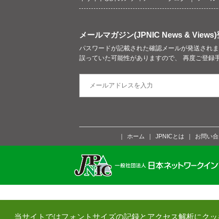
メールマガジン(JPNIC News & Views)
パスワードが記載された確認メールが発送されま
誤っていた可能性がありますので、 再度ご登録
ホーム
JPNICとは
お問い合
当サイトではフォントサイズの記録とアクセス解析にクッ