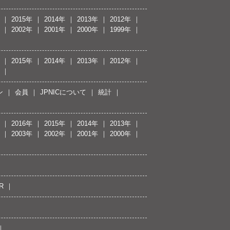
2015年
2014年
2013年
2012年
2002年
2001年
2000年
1999年
2015年
2014年
2013年
2012年
ン
会員
JPNICについて
統計
2016年
2015年
2014年
2013年
2003年
2002年
2001年
2000年
R