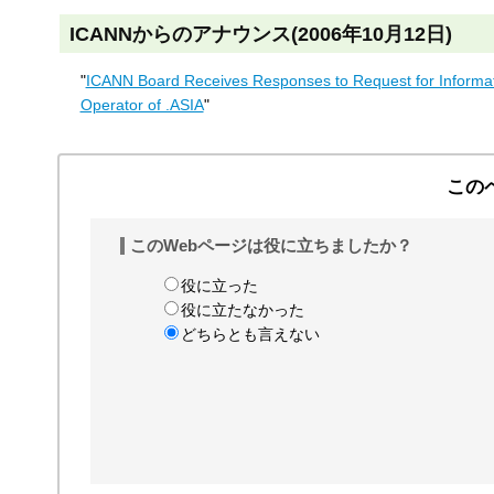
ICANNからのアナウンス(2006年10月12日)
"
ICANN Board Receives Responses to Request for Informat
Operator of .ASIA
"
この
このWebページは役に立ちましたか？
役に立った
役に立たなかった
どちらとも言えない