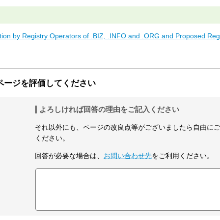
ion by Registry Operators of .BIZ, .INFO and .ORG and Proposed Regi
ページを評価してください
よろしければ回答の理由をご記入ください
それ以外にも、ページの改良点等がございましたら自由に
ください。
回答が必要な場合は、
お問い合わせ先
をご利用ください。