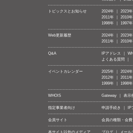
トピックスとお知らせ
2024年
2023年
2011年
2010年
1998年
1997年
Web更新履歴
2024年
2023年
2011年
2010年
Q&A
IPアドレス
WH
よくある質問
イベントカレンダー
2025年
2024年
2012年
2011年
1999年
1998年
WHOIS
Gateway
表示
指定事業者向け
申請手続き
I
会員サイト
会員の種類・会費
本サイト以外のメディア
ブログ
メール