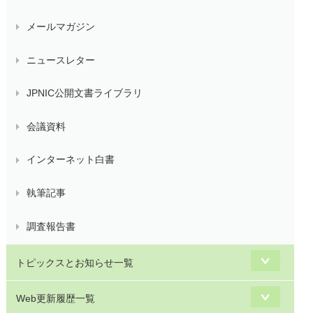
メールマガジン
ニュースレター
JPNIC公開文書ライブラリ
会議資料
インターネット白書
執筆記事
調査報告書
トピックスとお知らせ一覧
Web更新履歴一覧