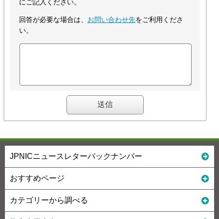
にご記入ください。
回答が必要な場合は、
お問い合わせ先
をご利用くださ
い。
JPNICニュースレターバックナンバー
おすすめページ
カテゴリーから調べる