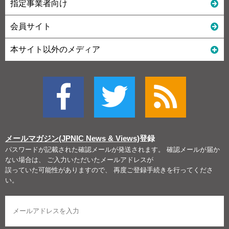
指定事業者向け
会員サイト
本サイト以外のメディア
メールマガジン(JPNIC News & Views)
登録
パスワードが記載された確認メールが発送されます。 確認メールが届か
ない場合は、 ご入力いただいたメールアドレスが
誤っていた可能性がありますので、 再度ご登録手続きを行ってくださ
い。