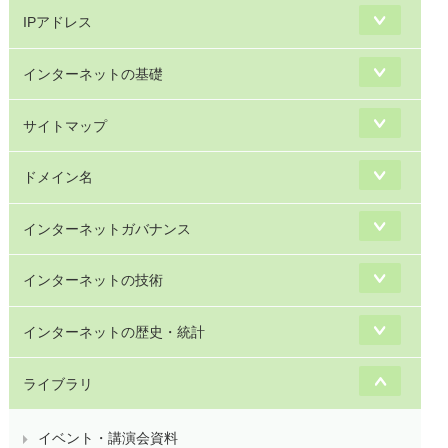
IPアドレス
インターネットの基礎
サイトマップ
ドメイン名
インターネットガバナンス
インターネットの技術
インターネットの歴史・統計
ライブラリ
イベント・講演会資料