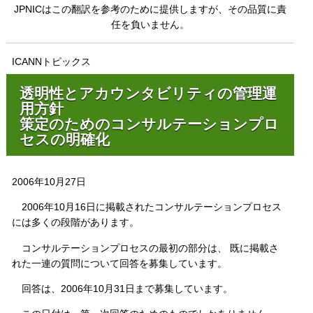
JPNICはこの翻訳を参考のために提供しますが、その品質に責
任を負いません。
ICANNトピックス
透明性とアカウンタビリティの管理運
用方針
策定のためのコンサルテーションプロ
セスの明確化
2006年10月27日
2006年10月16日に掲載されたコンサルテーションプロセス
には多くの段階があります。
コンサルテーションプロセスの最初の部分は、 既に掲載さ
れた一連の質問について回答を募集しています。
回答は、2006年10月31日まで募集しています。