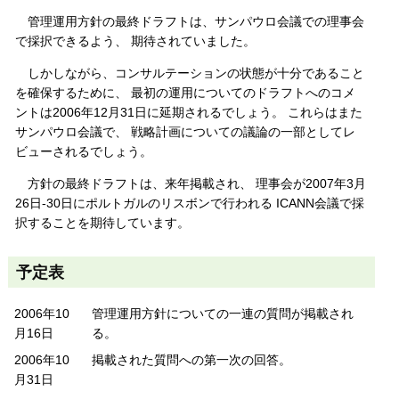
管理運用方針の最終ドラフトは、サンパウロ会議での理事会
で採択できるよう、 期待されていました。
しかしながら、コンサルテーションの状態が十分であること
を確保するために、 最初の運用についてのドラフトへのコメ
ントは2006年12月31日に延期されるでしょう。 これらはまた
サンパウロ会議で、 戦略計画についての議論の一部としてレ
ビューされるでしょう。
方針の最終ドラフトは、来年掲載され、 理事会が2007年3月
26日-30日にポルトガルのリスボンで行われる ICANN会議で採
択することを期待しています。
予定表
2006年10
管理運用方針についての一連の質問が掲載され
月16日
る。
2006年10
掲載された質問への第一次の回答。
月31日