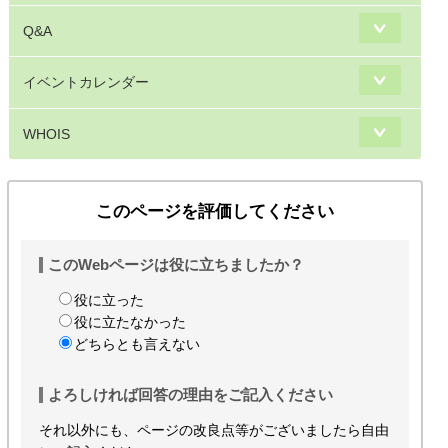
Q&A
イベントカレンダー
WHOIS
このページを評価してください
このWebページは役に立ちましたか？
役に立った
役に立たなかった
どちらとも言えない
よろしければ回答の理由をご記入ください
それ以外にも、ページの改良点等がございましたら自由