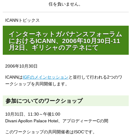
任を負いません。
ICANNトピックス
インターネットガバナンスフォーラム
におけるICANN、2006年10月30日-11
月2日、ギリシャのアテネにて
2006年10月30日
ICANNは
IGFのメインセッション
と並行して行われる2つのワ
ークショップを共同開催します。
参加についてのワークショップ
10月31日、11:30～午後1:00
Divani Apollon Palace Hotel、アプロディーテーCの間
このワークショップの共同開催者はISOCです。