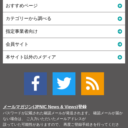
おすすめページ
カテゴリーから調べる
指定事業者向け
会員サイト
本サイト以外のメディア
メールマガジン(JPNIC News & Views)
登録
パスワードが記載された確認メールが発送されます。 確認メールが届か
ない場合は、 ご入力いただいたメールアドレスが
誤っていた可能性がありますので、 再度ご登録手続きを行ってくださ