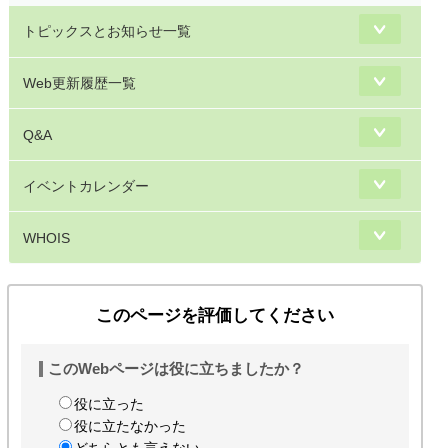
トピックスとお知らせ一覧
Web更新履歴一覧
Q&A
イベントカレンダー
WHOIS
このページを評価してください
このWebページは役に立ちましたか？
役に立った
役に立たなかった