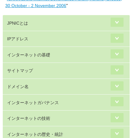
30 October - 2 November 2006
"
JPNICとは
IPアドレス
インターネットの基礎
サイトマップ
ドメイン名
インターネットガバナンス
インターネットの技術
インターネットの歴史・統計