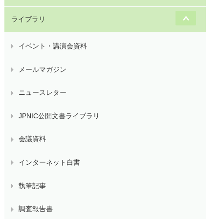
ライブラリ
イベント・講演会資料
メールマガジン
ニュースレター
JPNIC公開文書ライブラリ
会議資料
インターネット白書
執筆記事
調査報告書