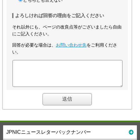
どちらとも言えない
よろしければ回答の理由をご記入ください
それ以外にも、ページの改良点等がございましたら自由
にご記入ください。
回答が必要な場合は、
お問い合わせ先
をご利用くださ
い。
JPNICニュースレターバックナンバー