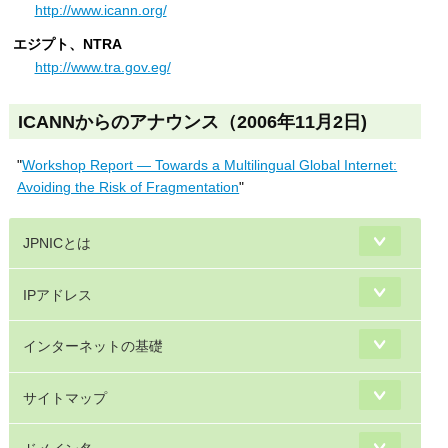
http://www.icann.org/
エジプト、NTRA
http://www.tra.gov.eg/
ICANNからのアナウンス（2006年11月2日)
"
Workshop Report ― Towards a Multilingual Global Internet:
Avoiding the Risk of Fragmentation
"
JPNICとは
IPアドレス
インターネットの基礎
サイトマップ