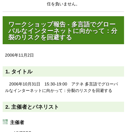
任を負いません。
ワークショップ報告 - 多言語でグロー
バルなインターネットに向かって：分
裂のリスクを回避する
2006年11月2日
1. タイトル
2006年10月31日 15:30-19:00 アテネ 多言語でグローバ
ルなインターネットに向かって：分裂のリスクを回避する
2. 主催者とパネリスト
主催者