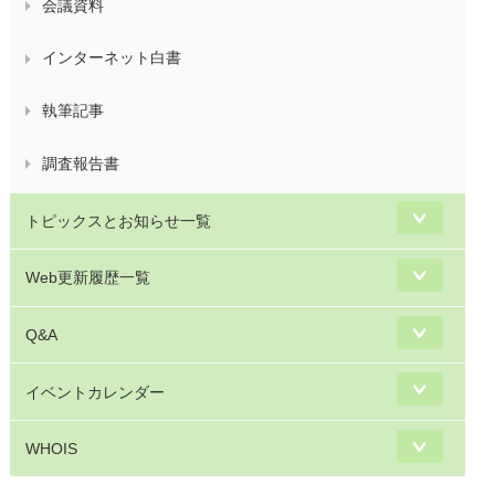
会議資料
インターネット白書
執筆記事
調査報告書
トピックスとお知らせ一覧
Web更新履歴一覧
Q&A
イベントカレンダー
WHOIS