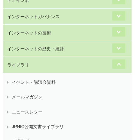
ドメイン名
インターネットガバナンス
インターネットの技術
インターネットの歴史・統計
ライブラリ
イベント・講演会資料
メールマガジン
ニュースレター
JPNIC公開文書ライブラリ