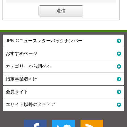
JPNICニュースレターバックナンバー
おすすめページ
カテゴリーから調べる
指定事業者向け
会員サイト
本サイト以外のメディア