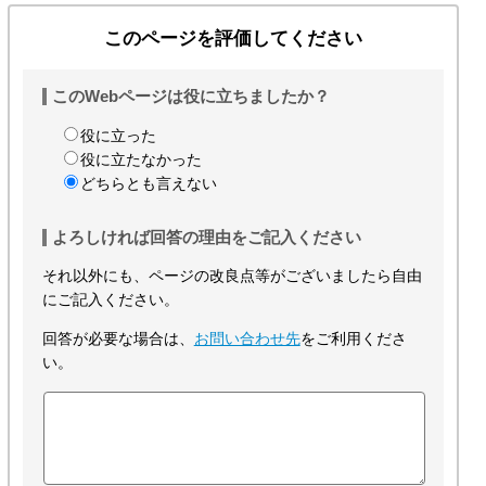
このページを評価してください
このWebページは役に立ちましたか？
役に立った
役に立たなかった
どちらとも言えない
よろしければ回答の理由をご記入ください
それ以外にも、ページの改良点等がございましたら自由
にご記入ください。
回答が必要な場合は、
お問い合わせ先
をご利用くださ
い。