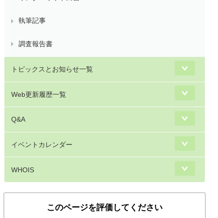
執筆記事
調査報告書
トピックスとお知らせ一覧
Web更新履歴一覧
Q&A
イベントカレンダー
WHOIS
このページを評価してください