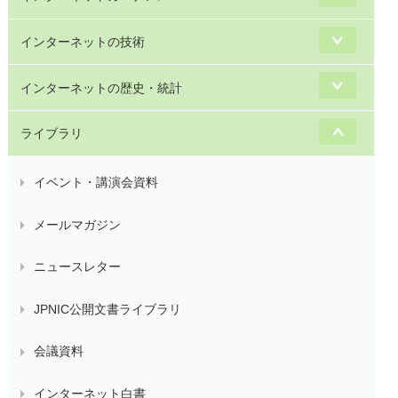
インターネットの技術
インターネットの歴史・統計
ライブラリ
イベント・講演会資料
メールマガジン
ニュースレター
JPNIC公開文書ライブラリ
会議資料
インターネット白書