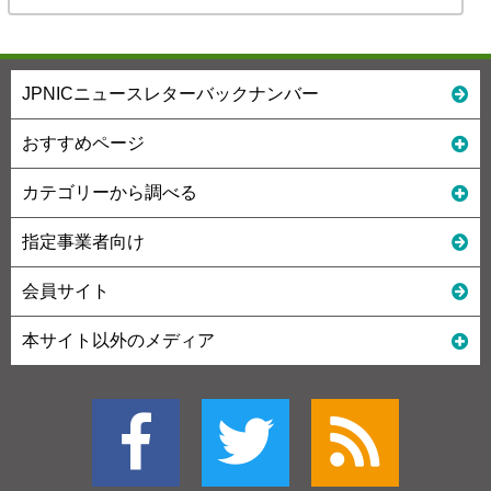
JPNICニュースレターバックナンバー
おすすめページ
カテゴリーから調べる
指定事業者向け
会員サイト
本サイト以外のメディア