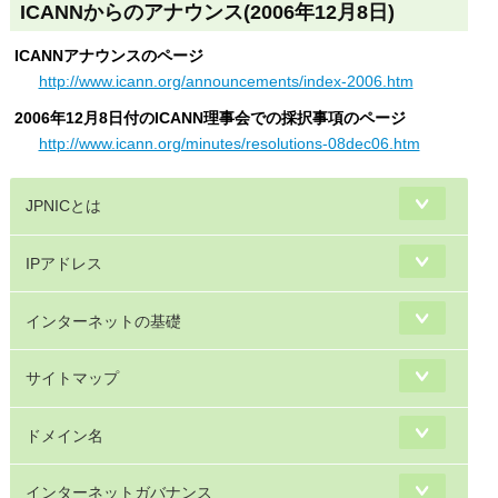
ICANNからのアナウンス(2006年12月8日)
ICANNアナウンスのページ
http://www.icann.org/announcements/index-2006.htm
2006年12月8日付のICANN理事会での採択事項のページ
http://www.icann.org/minutes/resolutions-08dec06.htm
JPNICとは
IPアドレス
インターネットの基礎
サイトマップ
ドメイン名
インターネットガバナンス