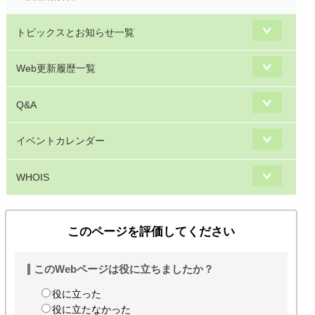
トピックスとお知らせ一覧
Web更新履歴一覧
Q&A
イベントカレンダー
WHOIS
このページを評価してください
このWebページは役に立ちましたか？
役に立った
役に立たなかった