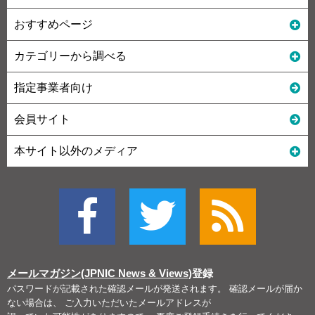
おすすめページ
カテゴリーから調べる
指定事業者向け
会員サイト
本サイト以外のメディア
メールマガジン(JPNIC News & Views)
登録
パスワードが記載された確認メールが発送されます。 確認メールが届か
ない場合は、 ご入力いただいたメールアドレスが