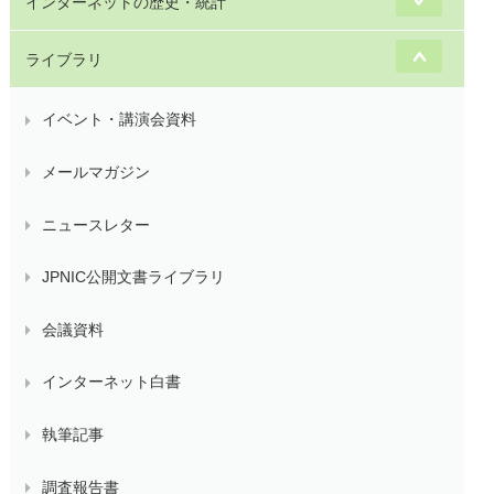
インターネットの歴史・統計
ライブラリ
イベント・講演会資料
メールマガジン
ニュースレター
JPNIC公開文書ライブラリ
会議資料
インターネット白書
執筆記事
調査報告書