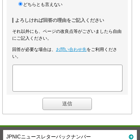
どちらとも言えない
よろしければ回答の理由をご記入ください
それ以外にも、ページの改良点等がございましたら自由
にご記入ください。
回答が必要な場合は、
お問い合わせ先
をご利用くださ
い。
JPNICニュースレターバックナンバー