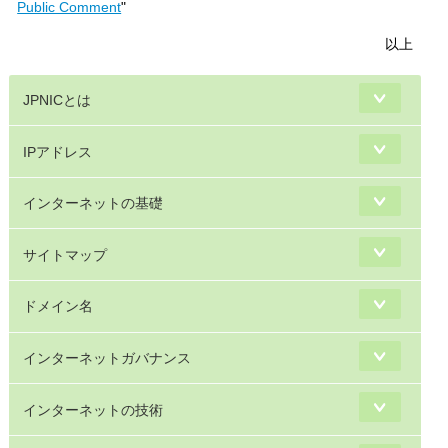
Public Comment
"
以上
JPNICとは
IPアドレス
インターネットの基礎
サイトマップ
ドメイン名
インターネットガバナンス
インターネットの技術