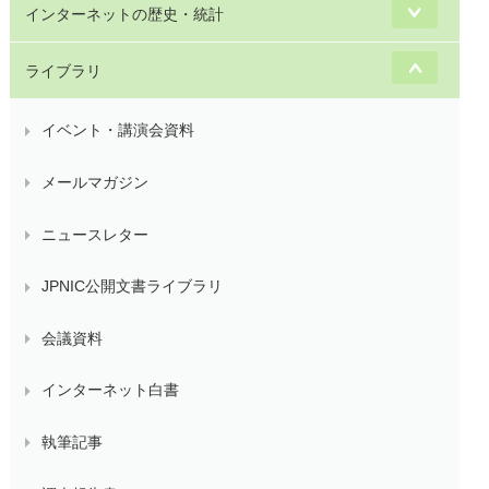
インターネットの歴史・統計
ライブラリ
イベント・講演会資料
メールマガジン
ニュースレター
JPNIC公開文書ライブラリ
会議資料
インターネット白書
執筆記事