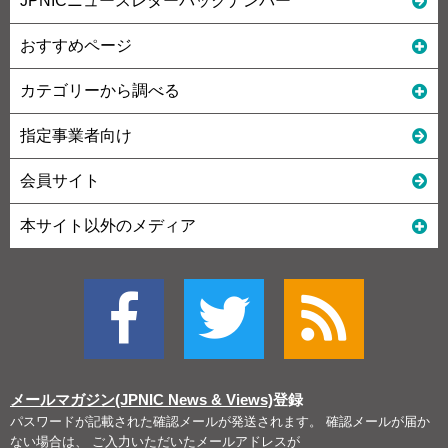
JPNICニュースレターバックナンバー
おすすめページ
カテゴリーから調べる
指定事業者向け
会員サイト
本サイト以外のメディア
メールマガジン(JPNIC News & Views)
登録
パスワードが記載された確認メールが発送されます。 確認メールが届か
ない場合は、 ご入力いただいたメールアドレスが