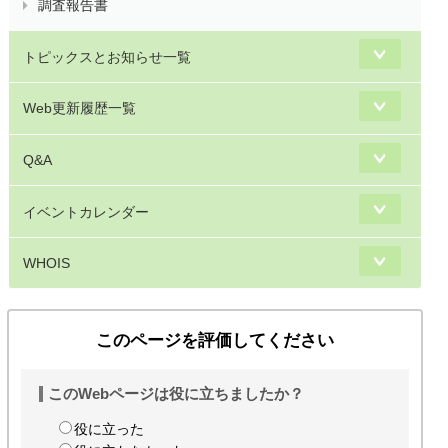
調査報告書
トピックスとお知らせ一覧
Web更新履歴一覧
Q&A
イベントカレンダー
WHOIS
このページを評価してください
このWebページは役に立ちましたか？
役に立った