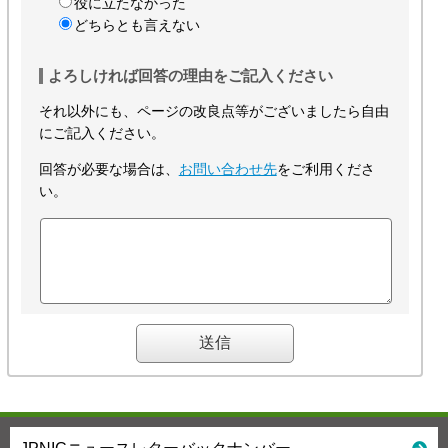
役に立たなかった
どちらとも言えない
よろしければ回答の理由をご記入ください
それ以外にも、ページの改良点等がございましたら自由
にご記入ください。
回答が必要な場合は、
お問い合わせ先
をご利用くださ
い。