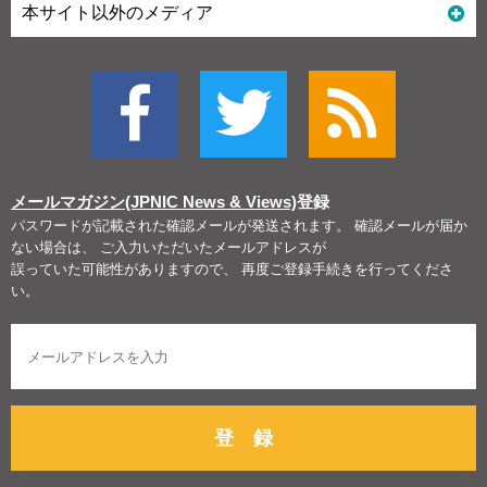
本サイト以外のメディア
メールマガジン(JPNIC News & Views)
登録
パスワードが記載された確認メールが発送されます。 確認メールが届か
ない場合は、 ご入力いただいたメールアドレスが
誤っていた可能性がありますので、 再度ご登録手続きを行ってくださ
い。
登 録