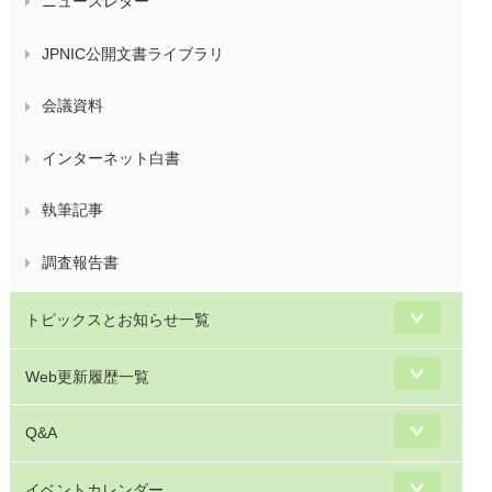
ニュースレター
JPNIC公開文書ライブラリ
会議資料
インターネット白書
執筆記事
調査報告書
トピックスとお知らせ一覧
Web更新履歴一覧
Q&A
イベントカレンダー