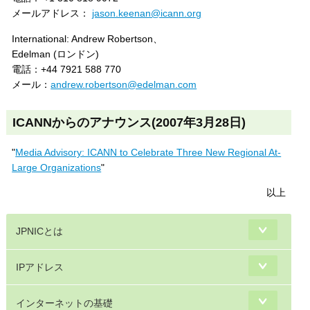
メールアドレス：
jason.keenan@icann.org
International: Andrew Robertson、
Edelman (ロンドン)
電話：+44 7921 588 770
メール：
andrew.robertson@edelman.com
ICANNからのアナウンス(2007年3月28日)
"
Media Advisory: ICANN to Celebrate Three New Regional At-
Large Organizations
"
以上
JPNICとは
IPアドレス
インターネットの基礎