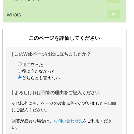
WHOIS
このページを評価してください
このWebページは役に立ちましたか？
役に立った
役に立たなかった
どちらとも言えない
よろしければ回答の理由をご記入ください
それ以外にも、ページの改良点等がございましたら自由
にご記入ください。
回答が必要な場合は、
お問い合わせ先
をご利用くださ
い。