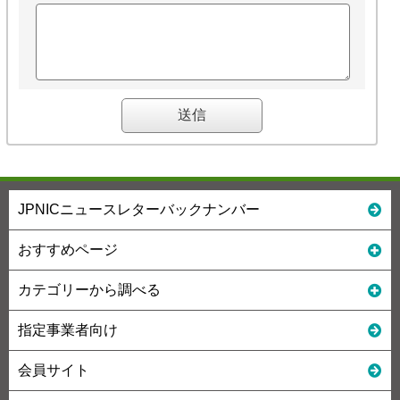
JPNICニュースレターバックナンバー
おすすめページ
カテゴリーから調べる
指定事業者向け
会員サイト