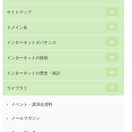
サイトマップ
ドメイン名
インターネットガバナンス
インターネットの技術
インターネットの歴史・統計
ライブラリ
イベント・講演会資料
メールマガジン