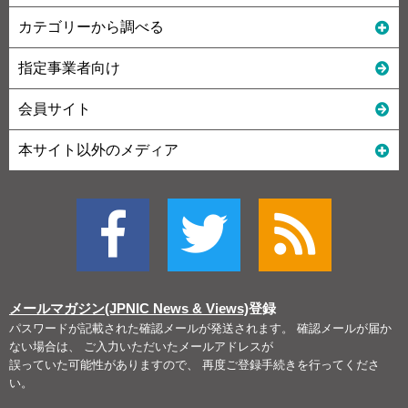
カテゴリーから調べる
指定事業者向け
会員サイト
本サイト以外のメディア
メールマガジン(JPNIC News & Views)
登録
パスワードが記載された確認メールが発送されます。 確認メールが届か
ない場合は、 ご入力いただいたメールアドレスが
誤っていた可能性がありますので、 再度ご登録手続きを行ってくださ
い。