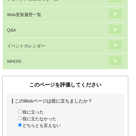
Web更新履歴一覧
Q&A
イベントカレンダー
WHOIS
このページを評価してください
このWebページは役に立ちましたか？
役に立った
役に立たなかった
どちらとも言えない