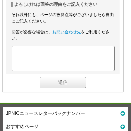
よろしければ回答の理由をご記入ください
それ以外にも、ページの改良点等がございましたら自由
にご記入ください。
回答が必要な場合は、
お問い合わせ先
をご利用くださ
い。
JPNICニュースレターバックナンバー
おすすめページ