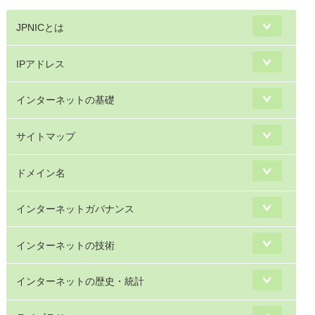
JPNICとは
IPアドレス
インターネットの基礎
サイトマップ
ドメイン名
インターネットガバナンス
インターネットの技術
インターネットの歴史・統計