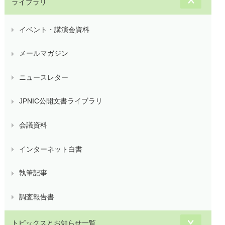
ライブラリ
イベント・講演会資料
メールマガジン
ニュースレター
JPNIC公開文書ライブラリ
会議資料
インターネット白書
執筆記事
調査報告書
トピックスとお知らせ一覧