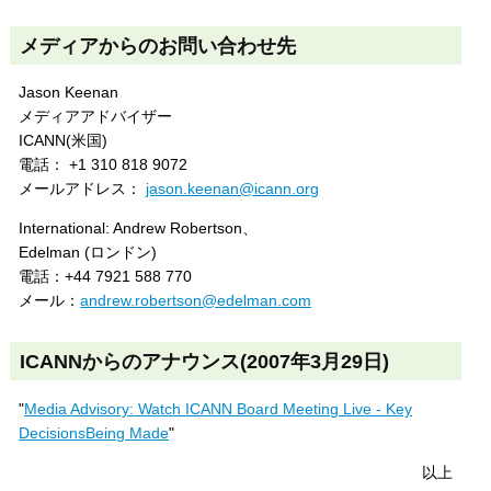
メディアからのお問い合わせ先
Jason Keenan
メディアアドバイザー
ICANN(米国)
電話： +1 310 818 9072
メールアドレス：
jason.keenan@icann.org
International: Andrew Robertson、
Edelman (ロンドン)
電話：+44 7921 588 770
メール：
andrew.robertson@edelman.com
ICANNからのアナウンス(2007年3月29日)
"
Media Advisory: Watch ICANN Board Meeting Live - Key
DecisionsBeing Made
"
以上