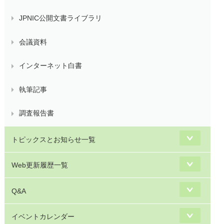
JPNIC公開文書ライブラリ
会議資料
インターネット白書
執筆記事
調査報告書
トピックスとお知らせ一覧
Web更新履歴一覧
Q&A
イベントカレンダー