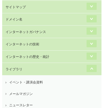
サイトマップ
ドメイン名
インターネットガバナンス
インターネットの技術
インターネットの歴史・統計
ライブラリ
イベント・講演会資料
メールマガジン
ニュースレター