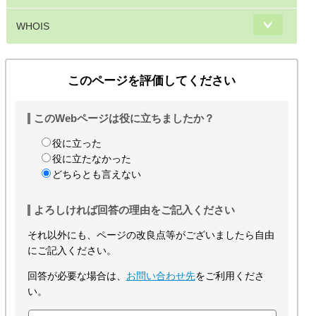
WHOIS
このページを評価してください
このWebページは役に立ちましたか？
役に立った
役に立たなかった
どちらとも言えない
よろしければ回答の理由をご記入ください
それ以外にも、ページの改良点等がございましたら自由
にご記入ください。
回答が必要な場合は、
お問い合わせ先
をご利用くださ
い。