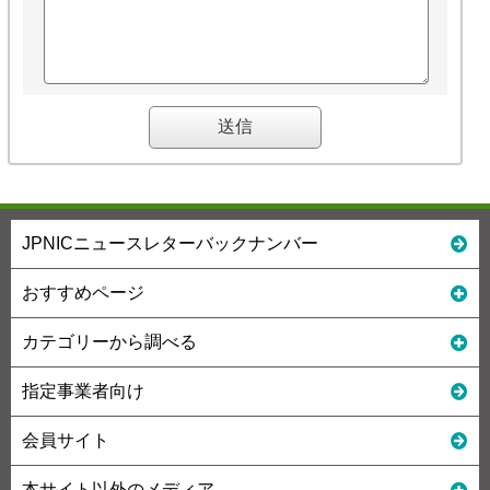
JPNICニュースレターバックナンバー
おすすめページ
カテゴリーから調べる
指定事業者向け
会員サイト
本サイト以外のメディア