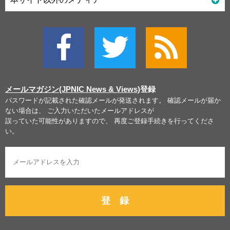
メールマガジン(JPNIC News & Views)
登録
パスワードが記載された確認メールが発送されます。 確認メールが届か
ない場合は、 ご入力いただいたメールアドレスが
誤っていた可能性がありますので、 再度ご登録手続きを行ってくださ
い。
登 録