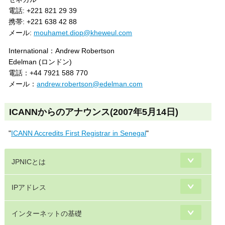
電話: +221 821 29 39
携帯: +221 638 42 88
メール:
mouhamet.diop@kheweul.com
International：Andrew Robertson
Edelman (ロンドン)
電話：+44 7921 588 770
メール：
andrew.robertson@edelman.com
ICANNからのアナウンス(2007年5月14日)
"
ICANN Accredits First Registrar in Senegal
"
JPNICとは
IPアドレス
インターネットの基礎