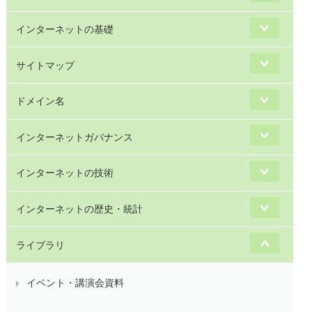
インターネットの基礎
サイトマップ
ドメイン名
インターネットガバナンス
インターネットの技術
インターネットの歴史・統計
ライブラリ
イベント・講演会資料