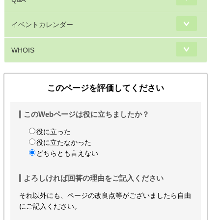
イベントカレンダー
WHOIS
このページを評価してください
このWebページは役に立ちましたか？
役に立った
役に立たなかった
どちらとも言えない
よろしければ回答の理由をご記入ください
それ以外にも、ページの改良点等がございましたら自由
にご記入ください。