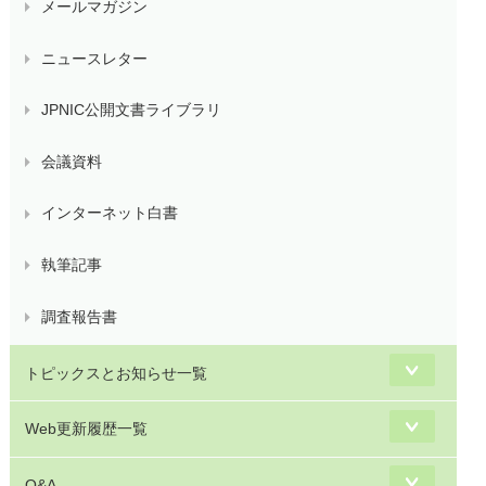
メールマガジン
ニュースレター
JPNIC公開文書ライブラリ
会議資料
インターネット白書
執筆記事
調査報告書
トピックスとお知らせ一覧
Web更新履歴一覧
Q&A