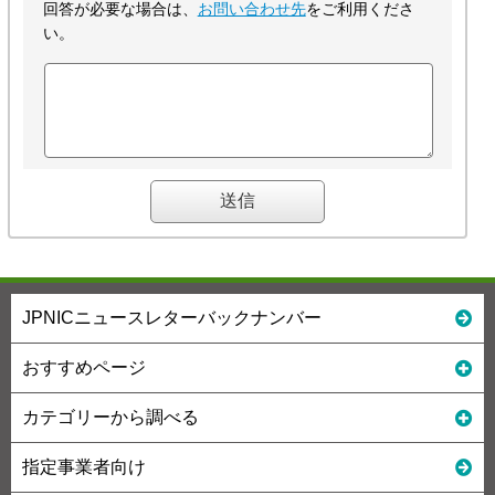
回答が必要な場合は、
お問い合わせ先
をご利用くださ
い。
JPNICニュースレターバックナンバー
おすすめページ
カテゴリーから調べる
指定事業者向け