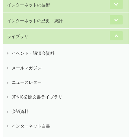
インターネットの技術
インターネットの歴史・統計
ライブラリ
イベント・講演会資料
メールマガジン
ニュースレター
JPNIC公開文書ライブラリ
会議資料
インターネット白書