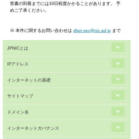
答書の到着までには10日程度かかることがあります。 予
めご了承ください。
※ 本件に関するお問い合わせは
dbpi-sec@nic.ad.jp
まで
JPNICとは
IPアドレス
インターネットの基礎
サイトマップ
ドメイン名
インターネットガバナンス