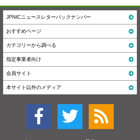
JPNICニュースレターバックナンバー
おすすめページ
カテゴリーから調べる
指定事業者向け
会員サイト
本サイト以外のメディア