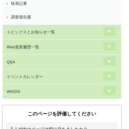
執筆記事
調査報告書
トピックスとお知らせ一覧
Web更新履歴一覧
Q&A
イベントカレンダー
WHOIS
このページを評価してください