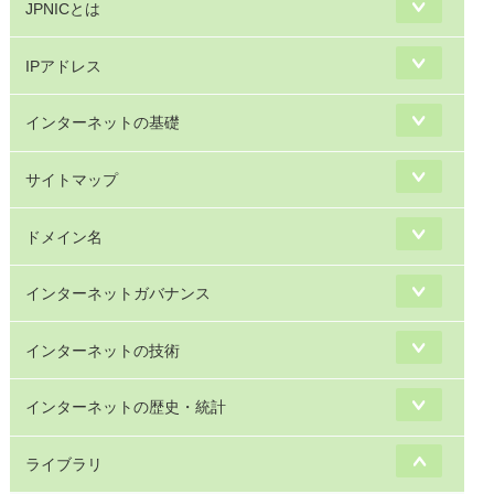
JPNICとは
IPアドレス
インターネットの基礎
サイトマップ
ドメイン名
インターネットガバナンス
インターネットの技術
インターネットの歴史・統計
ライブラリ