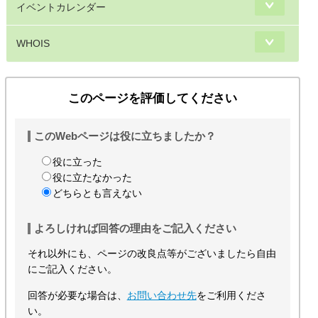
イベントカレンダー
WHOIS
このページを評価してください
このWebページは役に立ちましたか？
役に立った
役に立たなかった
どちらとも言えない
よろしければ回答の理由をご記入ください
それ以外にも、ページの改良点等がございましたら自由
にご記入ください。
回答が必要な場合は、
お問い合わせ先
をご利用くださ
い。