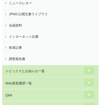
ニュースレター
JPNIC公開文書ライブラリ
会議資料
インターネット白書
執筆記事
調査報告書
トピックスとお知らせ一覧
Web更新履歴一覧
Q&A