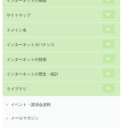
インターネットの基礎
サイトマップ
ドメイン名
インターネットガバナンス
インターネットの技術
インターネットの歴史・統計
ライブラリ
イベント・講演会資料
メールマガジン