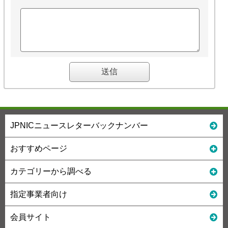
JPNICニュースレターバックナンバー
おすすめページ
カテゴリーから調べる
指定事業者向け
会員サイト