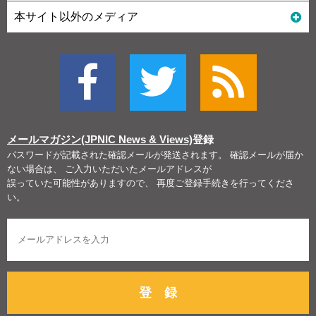
本サイト以外のメディア
メールマガジン(JPNIC News & Views)
登録
パスワードが記載された確認メールが発送されます。 確認メールが届か
ない場合は、 ご入力いただいたメールアドレスが
誤っていた可能性がありますので、 再度ご登録手続きを行ってくださ
い。
登 録