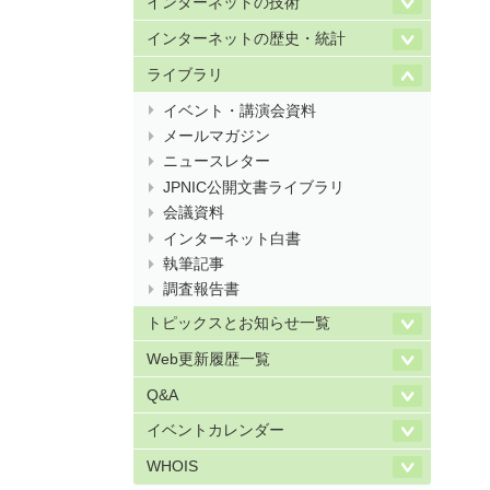
インターネットの技術
インターネットの歴史・統計
ライブラリ
イベント・講演会資料
メールマガジン
ニュースレター
JPNIC公開文書ライブラリ
会議資料
インターネット白書
執筆記事
調査報告書
トピックスとお知らせ一覧
Web更新履歴一覧
Q&A
イベントカレンダー
WHOIS