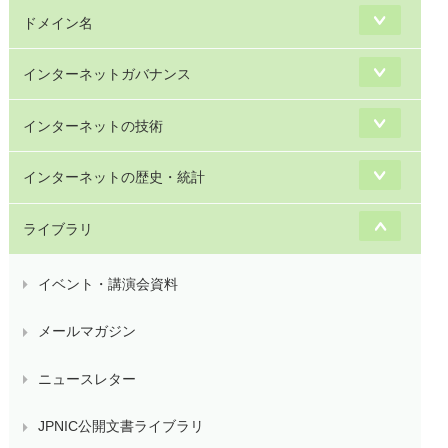
ドメイン名
インターネットガバナンス
インターネットの技術
インターネットの歴史・統計
ライブラリ
イベント・講演会資料
メールマガジン
ニュースレター
JPNIC公開文書ライブラリ