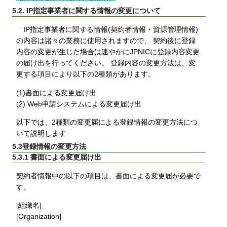
5.2. IP指定事業者に関する情報の変更について
IP指定事業者に関する情報(契約者情報・資源管理情報)
の内容は諸々の業務に使用されますので、 契約後に登録
内容の変更が生じた場合は速やかにJPNICに登録内容変更
の届け出を行ってください。 登録内容の変更方法は、変
更する項目により以下の2種類があります。
(1)書面による変更届け出
(2) Web申請システムによる変更届け出
以下では、2種類の変更届による登録情報の変更方法につ
いて説明します
5.3登録情報の変更方法
5.3.1 書面による変更届け出
契約者情報中の以下の項目は、書面による変更届が必要で
す。
[組織名]
[Organization]