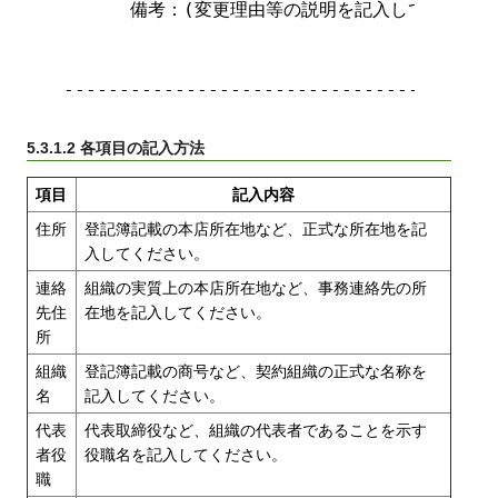
      備考：(変更理由等の説明を記入して下さい)

---------------------------------------
5.3.1.2 各項目の記入方法
項目
記入内容
住所
登記簿記載の本店所在地など、正式な所在地を記
入してください。
連絡
組織の実質上の本店所在地など、事務連絡先の所
先住
在地を記入してください。
所
組織
登記簿記載の商号など、契約組織の正式な名称を
名
記入してください。
代表
代表取締役など、組織の代表者であることを示す
者役
役職名を記入してください。
職