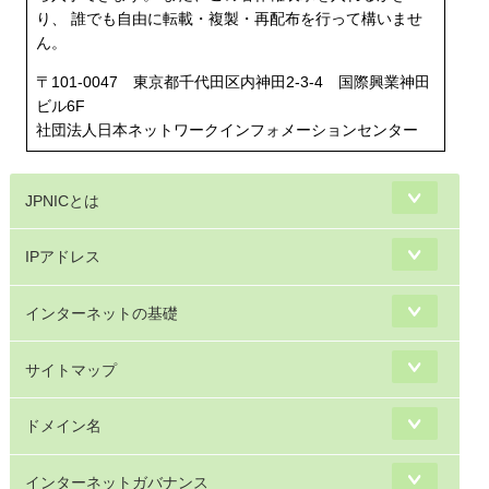
り、 誰でも自由に転載・複製・再配布を行って構いませ
ん。
〒101-0047 東京都千代田区内神田2-3-4 国際興業神田
ビル6F
社団法人日本ネットワークインフォメーションセンター
JPNICとは
IPアドレス
インターネットの基礎
サイトマップ
ドメイン名
インターネットガバナンス