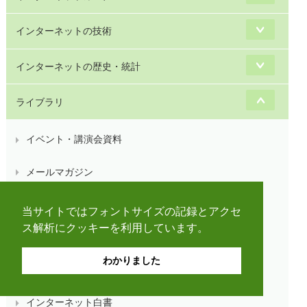
インターネットの技術
インターネットの歴史・統計
ライブラリ
イベント・講演会資料
メールマガジン
ニュースレター
当サイトではフォントサイズの記録とアクセ
ス解析にクッキーを利用しています。
JPNIC公開文書ライブラリ
わかりました
会議資料
インターネット白書