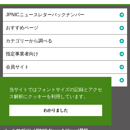
JPNICニュースレターバックナンバー
おすすめページ
カテゴリーから調べる
指定事業者向け
会員サイト
本サイト以外のメディア
当サイトではフォントサイズの記録とアクセ
ス解析にクッキーを利用しています。
わかりました