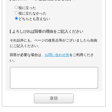
役に立った
役に立たなかった
どちらとも言えない
よろしければ回答の理由をご記入ください
それ以外にも、ページの改良点等がございましたら自由
にご記入ください。
回答が必要な場合は、
お問い合わせ先
をご利用くださ
い。