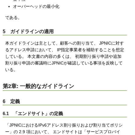
オーバーヘッドの最小化
である。
5 ガイドラインの適用
本ガイドラインは主として、顧客への割り当て、 JPNICに対す
るアドレス申請において、 IP指定事業者を補助することを想定
している。 本文書の内容の多くは、 初期割り振り申請や追加
割り振り申請の審議時にJPNICが確認している事項を反映して
いる。
第2章: 一般的なガイドライン
6 定義
6.1 「エンドサイト」の定義
「JPNICにおけるIPv6アドレス割り振りおよび割り当てポリシ
ー」の 2.9 項において、 エンドサイトは「サービスプロバイ