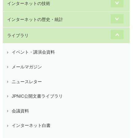
インターネットの技術
インターネットの歴史・統計
ライブラリ
イベント・講演会資料
メールマガジン
ニュースレター
JPNIC公開文書ライブラリ
会議資料
インターネット白書