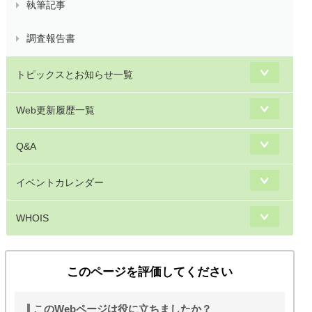
執筆記事
調査報告書
トピックスとお知らせ一覧
Web更新履歴一覧
Q&A
イベントカレンダー
WHOIS
このページを評価してください
このWebページは役に立ちましたか？