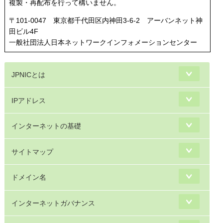
複製・再配布を行って構いません。
〒101-0047 東京都千代田区内神田3-6-2 アーバンネット神
田ビル4F
一般社団法人日本ネットワークインフォメーションセンター
JPNICとは
IPアドレス
インターネットの基礎
サイトマップ
ドメイン名
インターネットガバナンス