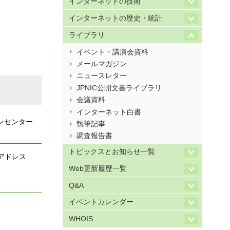
インターネットの技術
インターネットの歴史・統計
ライブラリ
イベント・講演会資料
メールマガジン
ニュースレター
JPNIC公開文書ライブラリ
会議資料
インターネット白書
ンセンター
執筆記事
調査報告書
トピックスとお知らせ一覧
4アドレス
Web更新履歴一覧
Q&A
イベントカレンダー
WHOIS