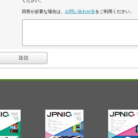
ください。
回答が必要な場合は、
お問い合わせ先
をご利用ください。