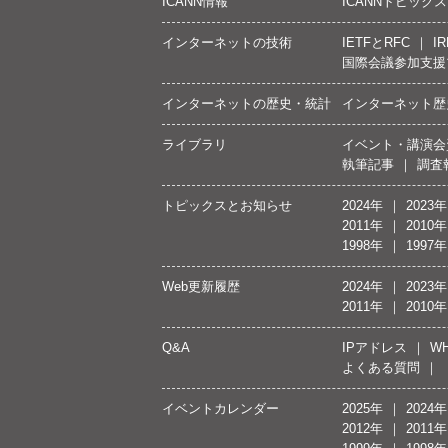
ICANN情報
ICANNトピックス
インターネットの技術
IETFとRFC
IR
国際会議参加支援
インターネットの歴史・統計
インターネット歴
ライブラリ
イベント・講演会
執筆記事
調査
トピックスとお知らせ
2024年
2023年
2011年
2010年
1998年
1997年
Web更新履歴
2024年
2023年
2011年
2010年
Q&A
IPアドレス
WH
よくある質問
イベントカレンダー
2025年
2024年
2012年
2011年