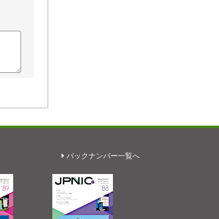
バックナンバー一覧へ