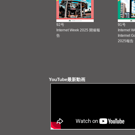
92号
91号
Internet Week 2025 開催報
Internet 
告
Internet 
2025報告
YouTube最新動画