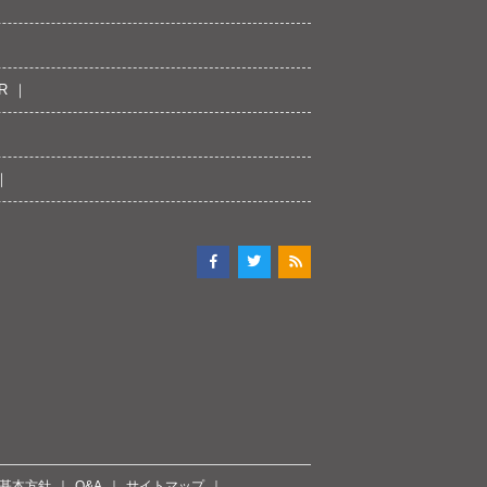
R
ィ基本方針
Q&A
サイトマップ