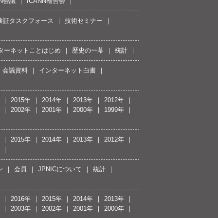
NN会議
ICANN報告会
接続検証タスクフォース
技術セミナー
ターネットことはじめ
歴史の一幕
統計
会議資料
インターネット白書
2015年
2014年
2013年
2012年
2002年
2001年
2000年
1999年
2015年
2014年
2013年
2012年
ン
会員
JPNICについて
統計
2016年
2015年
2014年
2013年
2003年
2002年
2001年
2000年