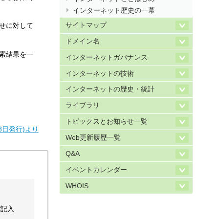
インターネット歴史の一幕
サイトマップ
わせに対して
ドメイン名
検索結果を一
インターネットガバナンス
インターネットの技術
インターネットの歴史・統計
ライブラリ
トピックスとお知らせ一覧
9月18日発行)より
Web更新履歴一覧
Q&A
イベントカレンダー
WHOIS
ご記入