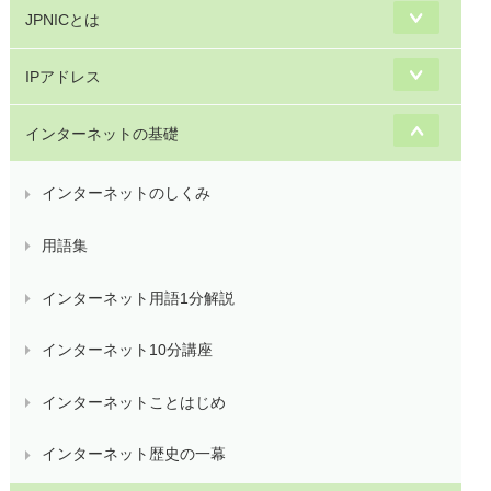
JPNICとは
IPアドレス
インターネットの基礎
インターネットのしくみ
用語集
インターネット用語1分解説
インターネット10分講座
インターネットことはじめ
インターネット歴史の一幕