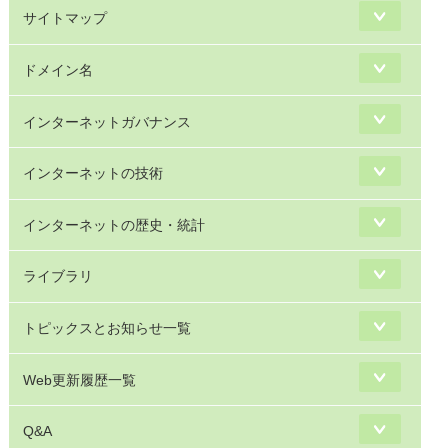
サイトマップ
ドメイン名
インターネットガバナンス
インターネットの技術
インターネットの歴史・統計
ライブラリ
トピックスとお知らせ一覧
Web更新履歴一覧
Q&A