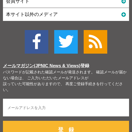
会員サイト
本サイト以外のメディア
メールマガジン(JPNIC News & Views)
登録
パスワードが記載された確認メールが発送されます。 確認メールが届か
ない場合は、 ご入力いただいたメールアドレスが
誤っていた可能性がありますので、 再度ご登録手続きを行ってくださ
い。
登 録