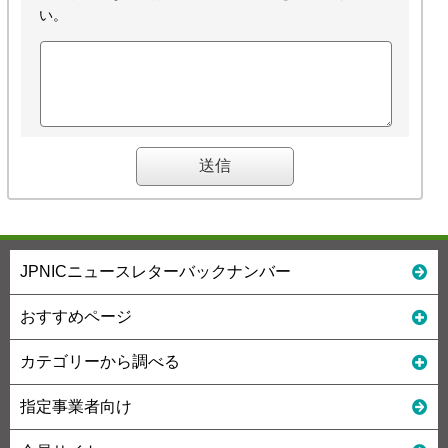
い。
JPNICニュースレターバックナンバー
おすすめページ
カテゴリーから調べる
指定事業者向け