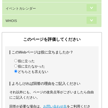
イベントカレンダー
WHOIS
このページを評価してください
このWebページは役に立ちましたか？
役に立った
役に立たなかった
どちらとも言えない
よろしければ回答の理由をご記入ください
それ以外にも、ページの改良点等がございましたら自由
にご記入ください。
回答が必要な場合は、
お問い合わせ先
をご利用くださ