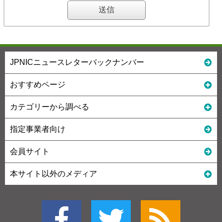
JPNICニュースレターバックナンバー
おすすめページ
カテゴリーから調べる
指定事業者向け
会員サイト
本サイト以外のメディア