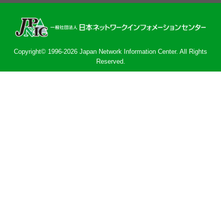
Copyright© 1996-2026 Japan Network Information Center. All Rights
Reserved.