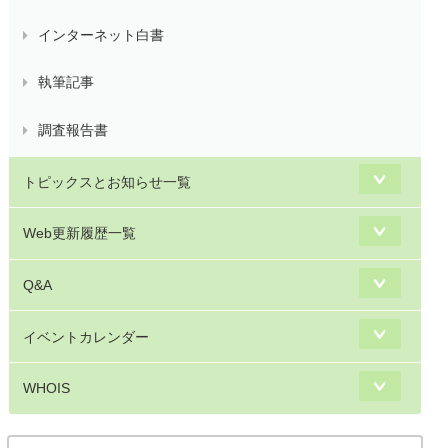
インターネット白書
執筆記事
調査報告書
トピックスとお知らせ一覧
Web更新履歴一覧
Q&A
イベントカレンダー
WHOIS