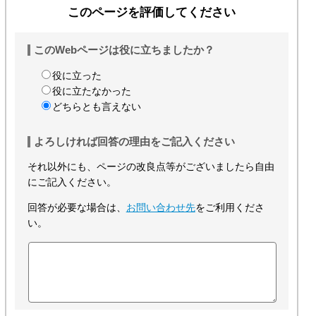
このページを評価してください
このWebページは役に立ちましたか？
役に立った
役に立たなかった
どちらとも言えない
よろしければ回答の理由をご記入ください
それ以外にも、ページの改良点等がございましたら自由
にご記入ください。
回答が必要な場合は、
お問い合わせ先
をご利用くださ
い。