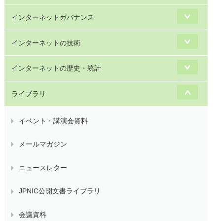
インターネットガバナンス
インターネットの技術
インターネットの歴史・統計
ライブラリ
イベント・講演会資料
メールマガジン
ニュースレター
JPNIC公開文書ライブラリ
会議資料