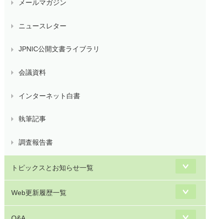
メールマガジン
ニュースレター
JPNIC公開文書ライブラリ
会議資料
インターネット白書
執筆記事
調査報告書
トピックスとお知らせ一覧
Web更新履歴一覧
Q&A