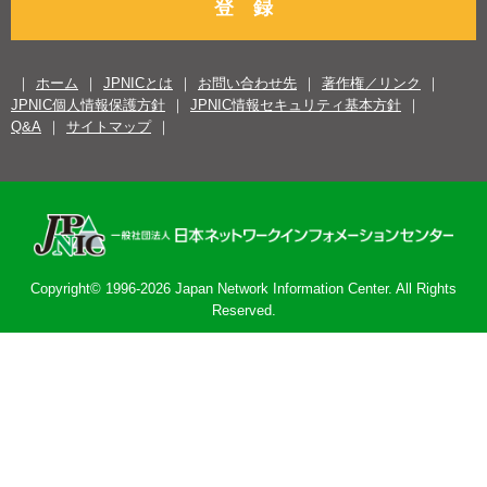
登 録
ホーム
JPNICとは
お問い合わせ先
著作権／リンク
JPNIC個人情報保護方針
JPNIC情報セキュリティ基本方針
Q&A
サイトマップ
Copyright© 1996-2026 Japan Network Information Center. All Rights
Reserved.