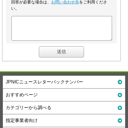
回答が必要な場合は、
お問い合わせ先
をご利用くださ
い。
JPNICニュースレターバックナンバー
おすすめページ
カテゴリーから調べる
指定事業者向け