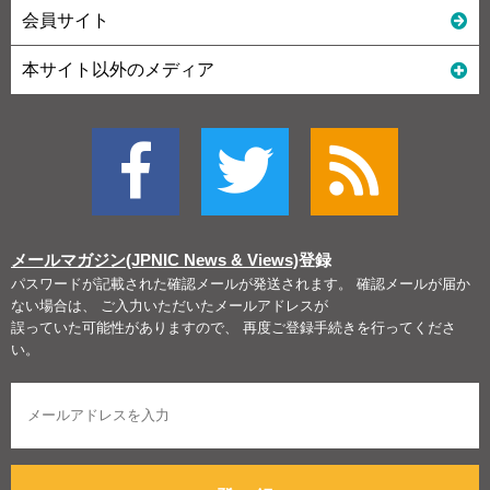
会員サイト
本サイト以外のメディア
メールマガジン(JPNIC News & Views)
登録
パスワードが記載された確認メールが発送されます。 確認メールが届か
ない場合は、 ご入力いただいたメールアドレスが
誤っていた可能性がありますので、 再度ご登録手続きを行ってくださ
い。