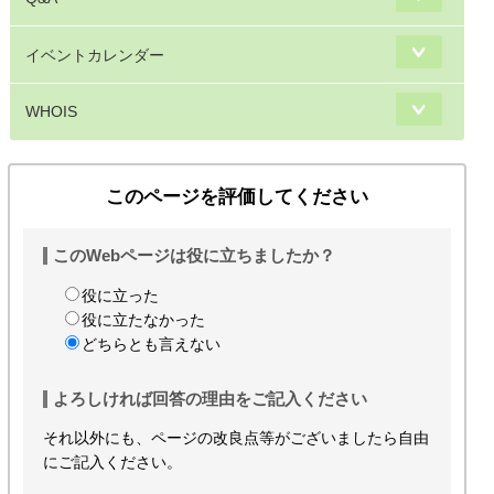
イベントカレンダー
WHOIS
このページを評価してください
このWebページは役に立ちましたか？
役に立った
役に立たなかった
どちらとも言えない
よろしければ回答の理由をご記入ください
それ以外にも、ページの改良点等がございましたら自由
にご記入ください。