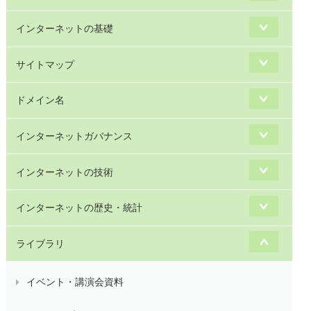
インターネットの基礎
サイトマップ
ドメイン名
インターネットガバナンス
インターネットの技術
インターネットの歴史・統計
ライブラリ
イベント・講演会資料