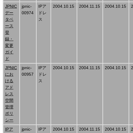
JPNIC
jpnic-
IPア
2004.10.15
2004.11.15
2004.10.15
デー
00974
ドレ
タベ
ス
ース
登
録・
変更
ガイ
ド
JPNIC
jpnic-
IPア
2004.10.15
2004.11.15
2004.10.15
にお
00957
ドレ
ける
ス
アド
レス
空間
管理
ポリ
シー
IPア
jpnic-
IPア
2004.10.15
2004.11.15
2004.10.15