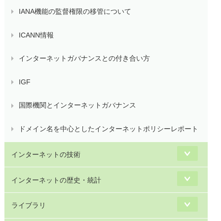
IANA機能の監督権限の移管について
ICANN情報
インターネットガバナンスとの付き合い方
IGF
国際機関とインターネットガバナンス
ドメイン名を中心としたインターネットポリシーレポート
インターネットの技術
インターネットの歴史・統計
ライブラリ