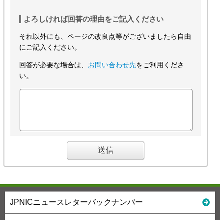
よろしければ回答の理由をご記入ください
それ以外にも、ページの改良点等がございましたら自由
にご記入ください。
回答が必要な場合は、
お問い合わせ先
をご利用くださ
い。
JPNICニュースレターバックナンバー