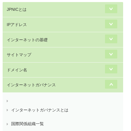
JPNICとは
IPアドレス
インターネットの基礎
サイトマップ
ドメイン名
インターネットガバナンス
インターネットガバナンスとは
国際関係組織一覧