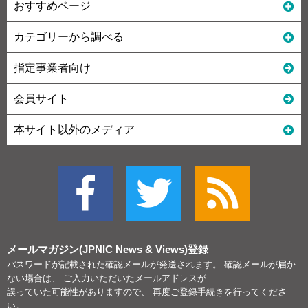
おすすめページ
カテゴリーから調べる
指定事業者向け
会員サイト
本サイト以外のメディア
メールマガジン(JPNIC News & Views)
登録
パスワードが記載された確認メールが発送されます。 確認メールが届か
ない場合は、 ご入力いただいたメールアドレスが
誤っていた可能性がありますので、 再度ご登録手続きを行ってくださ
い。