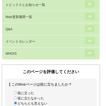
トピックスとお知らせ一覧
Web更新履歴一覧
Q&A
イベントカレンダー
WHOIS
このページを評価してください
このWebページは役に立ちましたか？
役に立った
役に立たなかった
どちらとも言えない