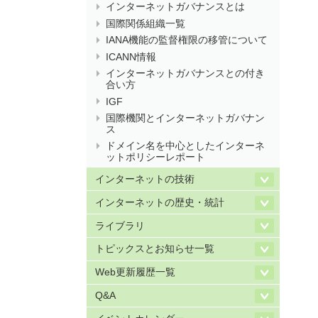
インターネットガバナンスとは
国際関係組織一覧
IANA機能の監督権限の移管について
ICANN情報
インターネットガバナンスとの付き
合い方
IGF
国際機関とインターネットガバナン
ス
ドメイン名を中心としたインターネ
ットポリシーレポート
インターネットの技術
インターネットの歴史・統計
ライブラリ
トピックスとお知らせ一覧
Web更新履歴一覧
Q&A