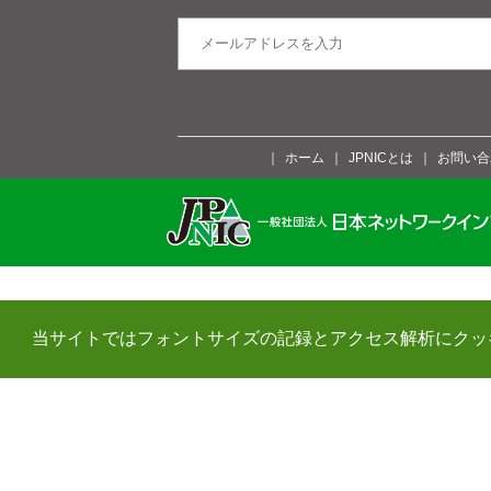
ホーム
JPNICとは
お問い合
当サイトではフォントサイズの記録とアクセス解析にクッ