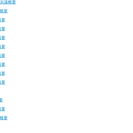
)決議概要
議概要
概要
概要
概要
概要
概要
概要
概要
概要
要
概要
議概要