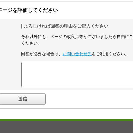
ページを評価してください
よろしければ回答の理由をご記入ください
それ以外にも、ページの改良点等がございましたら自由に
ください。
回答が必要な場合は、
お問い合わせ先
をご利用ください。