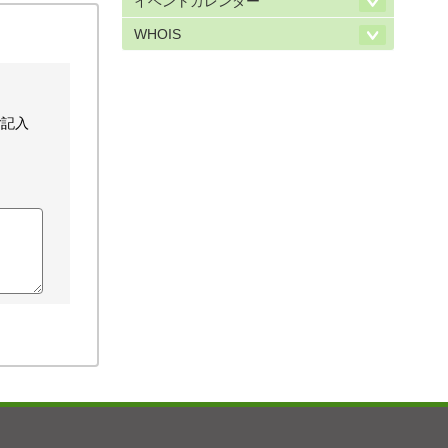
イベントカレンダー
WHOIS
ご記入