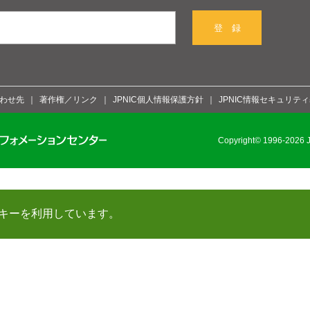
登 録
わせ先
著作権／リンク
JPNIC個人情報保護方針
JPNIC情報セキュリテ
Copyright© 1996-2026 Ja
キーを利用しています。