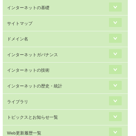
インターネットの基礎
サイトマップ
ドメイン名
インターネットガバナンス
インターネットの技術
インターネットの歴史・統計
ライブラリ
トピックスとお知らせ一覧
Web更新履歴一覧