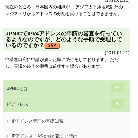
現在のところ、日本国内の組織が、 アジア太平洋地域以外の
レジストリからアドレスの分配を受けることはできません。
JPNICでIPv4アドレスの申請の審査を行ってい
るようなのですが、どのような手順で受理して
いるのですか？
(2011.01.21)
申請窓口宛に申請が届いた順に受付をしております。 ただ
し、審議の終了の順番は前後する場合があります。
JPNICとは
IPアドレス
IPアドレス管理の基礎知識
IPアドレス・AS番号が欲しい時は