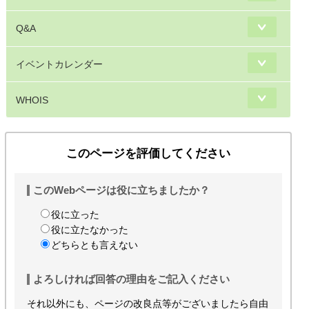
Q&A
イベントカレンダー
WHOIS
このページを評価してください
このWebページは役に立ちましたか？
役に立った
役に立たなかった
どちらとも言えない
よろしければ回答の理由をご記入ください
それ以外にも、ページの改良点等がございましたら自由