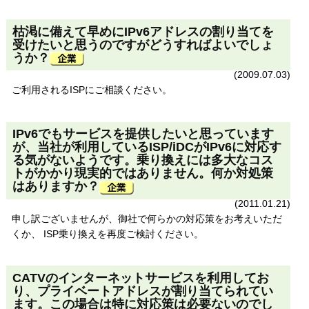
枯渇に備えて早めにIPv6アドレスの割り当てを
受けたいと思うのですがどうすればよいでしょ
うか？
(2009.07.03)
ご利用されるISPにご相談ください。
IPv6でもサービスを提供したいと思っています
が、当社が利用しているISP/iDCがIPv6に対応す
る気がないようです。乗り換えには多大なコス
トがかかり現実的ではありません。何か対処策
はありますか？
(2011.01.21)
申し訳ございませんが、御社で何らかの対応策をお考えいただ
くか、 ISP乗り換えを再度ご検討ください。
CATVのインターネットサービスを利用してお
り、プライベートアドレスが割り当てられてい
ます。この場合は特に対応策は必要ないのでし