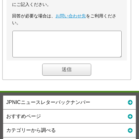
にご記入ください。
回答が必要な場合は、
お問い合わせ先
をご利用くださ
い。
JPNICニュースレターバックナンバー
おすすめページ
カテゴリーから調べる