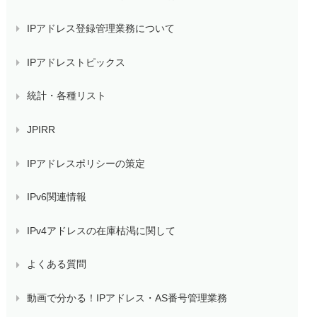
IPアドレス登録管理業務について
IPアドレストピックス
統計・各種リスト
JPIRR
IPアドレスポリシーの策定
IPv6関連情報
IPv4アドレスの在庫枯渇に関して
よくある質問
動画で分かる！IPアドレス・AS番号管理業務