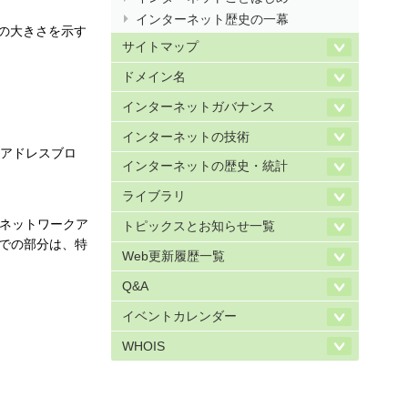
インターネット歴史の一幕
間の大きさを示す
サイトマップ
ドメイン名
インターネットガバナンス
インターネットの技術
塊をアドレスブロ
インターネットの歴史・統計
ライブラリ
、ネットワークア
トピックスとお知らせ一覧
2 までの部分は、特
Web更新履歴一覧
Q&A
イベントカレンダー
WHOIS