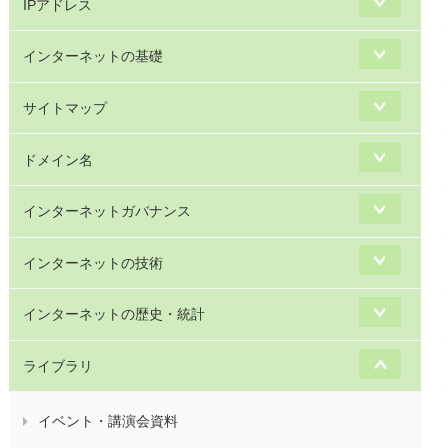
IPアドレス
インターネットの基礎
サイトマップ
ドメイン名
インターネットガバナンス
インターネットの技術
インターネットの歴史・統計
ライブラリ
イベント・講演会資料