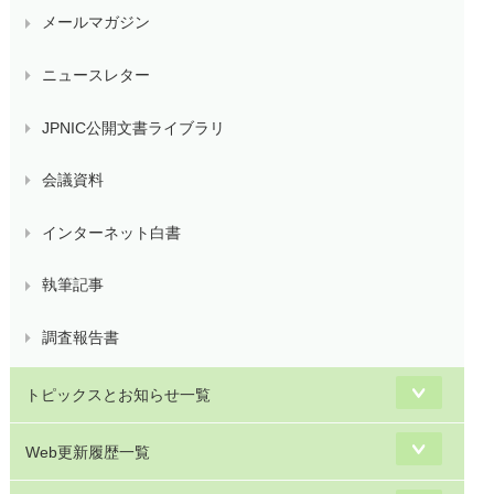
メールマガジン
ニュースレター
JPNIC公開文書ライブラリ
会議資料
インターネット白書
執筆記事
調査報告書
トピックスとお知らせ一覧
Web更新履歴一覧