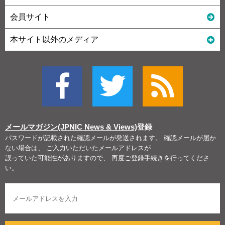
会員サイト
本サイト以外のメディア
メールマガジン(JPNIC News & Views)
登録
パスワードが記載された確認メールが発送されます。 確認メールが届か
ない場合は、 ご入力いただいたメールアドレスが
誤っていた可能性がありますので、 再度ご登録手続きを行ってくださ
い。