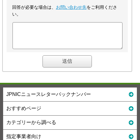
回答が必要な場合は、
お問い合わせ先
をご利用くださ
い。
JPNICニュースレターバックナンバー
おすすめページ
カテゴリーから調べる
指定事業者向け