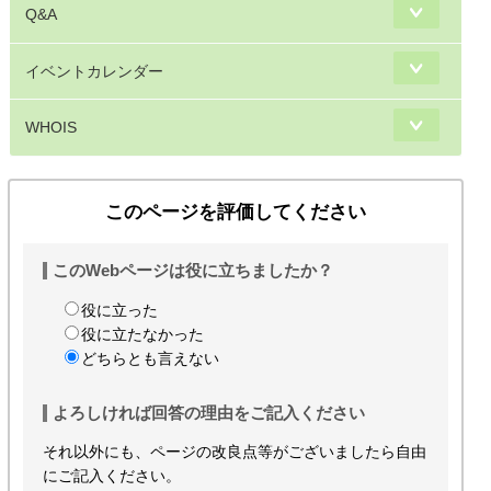
Q&A
イベントカレンダー
WHOIS
このページを評価してください
このWebページは役に立ちましたか？
役に立った
役に立たなかった
どちらとも言えない
よろしければ回答の理由をご記入ください
それ以外にも、ページの改良点等がございましたら自由
にご記入ください。