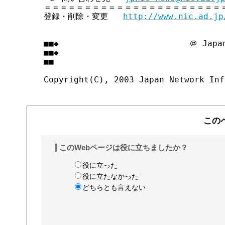
＝＝＝＝＝＝＝＝＝＝＝＝＝＝＝＝＝＝＝＝＝＝＝
登録・削除・変更   
http://www.nic.ad.jp
■■◆                          ＠ Japan
■■◆                                
■■

この
このWebページは役に立ちましたか？
役に立った
役に立たなかった
どちらとも言えない