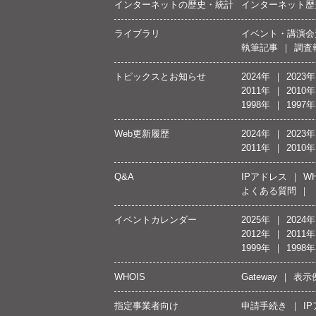
インターネットの歴史・統計
インターネット歴
ライブラリ
イベント・講演会
執筆記事
調査
トピックスとお知らせ
2024年
2023年
2011年
2010年
1998年
1997年
Web更新履歴
2024年
2023年
2011年
2010年
Q&A
IPアドレス
WH
よくある質問
イベントカレンダー
2025年
2024年
2012年
2011年
1999年
1998年
WHOIS
Gateway
表示
指定事業者向け
申請手続き
I