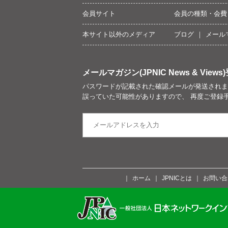
会員サイト
会員の種類・会費
本サイト以外のメディア
ブログ
メール
メールマガジン(JPNIC News & Views)
パスワードが記載された確認メールが発送されま
誤っていた可能性がありますので、 再度ご登録
ホーム
JPNICとは
お問い合