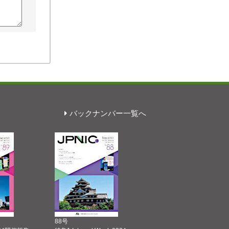
バックナンバー一覧へ
88号