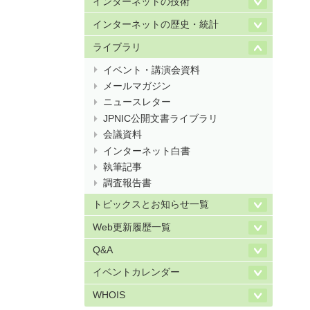
インターネットの技術
インターネットの歴史・統計
ライブラリ
イベント・講演会資料
メールマガジン
ニュースレター
JPNIC公開文書ライブラリ
会議資料
インターネット白書
執筆記事
調査報告書
トピックスとお知らせ一覧
Web更新履歴一覧
Q&A
イベントカレンダー
WHOIS