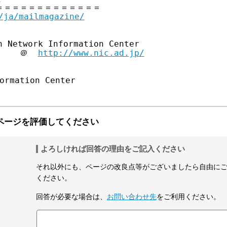
＝＝＝＝＝＝＝＝＝＝＝＝

/ja/mailmagazine/
 Network Information Center 

     ＠  
http://www.nic.ad.jp/
ページを評価してください
よろしければ回答の理由をご記入ください
それ以外にも、ページの改良点等がございましたら自由に
ください。
回答が必要な場合は、
お問い合わせ先
をご利用ください。