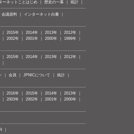
ターネットことはじめ
歴史の一幕
統計
会議資料
インターネット白書
2015年
2014年
2013年
2012年
2002年
2001年
2000年
1999年
2015年
2014年
2013年
2012年
ン
会員
JPNICについて
統計
2016年
2015年
2014年
2013年
2003年
2002年
2001年
2000年
R