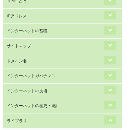
JPNICとは
IPアドレス
インターネットの基礎
サイトマップ
ドメイン名
インターネットガバナンス
インターネットの技術
インターネットの歴史・統計
ライブラリ