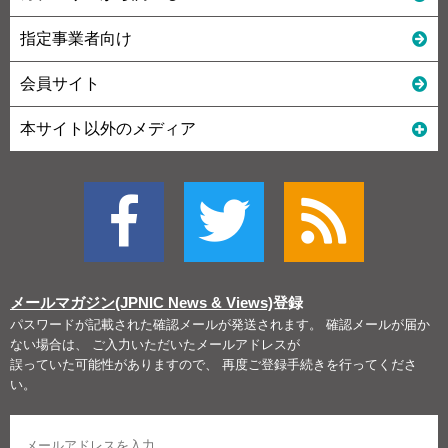
指定事業者向け
会員サイト
本サイト以外のメディア
メールマガジン(JPNIC News & Views)
登録
パスワードが記載された確認メールが発送されます。 確認メールが届か
ない場合は、 ご入力いただいたメールアドレスが
誤っていた可能性がありますので、 再度ご登録手続きを行ってくださ
い。