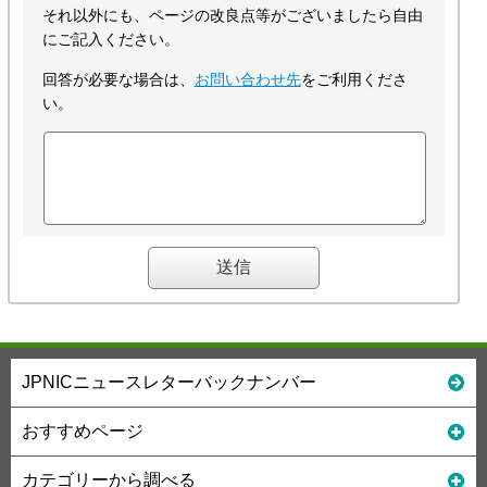
それ以外にも、ページの改良点等がございましたら自由
にご記入ください。
回答が必要な場合は、
お問い合わせ先
をご利用くださ
い。
JPNICニュースレターバックナンバー
おすすめページ
カテゴリーから調べる