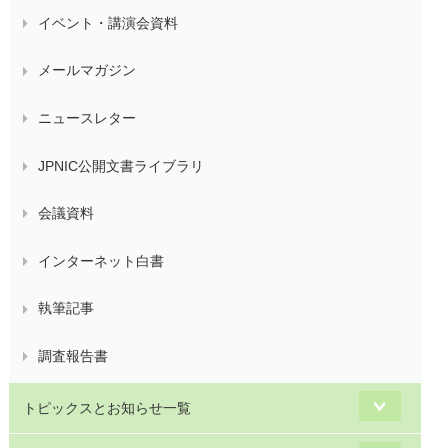
イベント・講演会資料
メールマガジン
ニュースレター
JPNIC公開文書ライブラリ
会議資料
インターネット白書
執筆記事
調査報告書
トピックスとお知らせ一覧