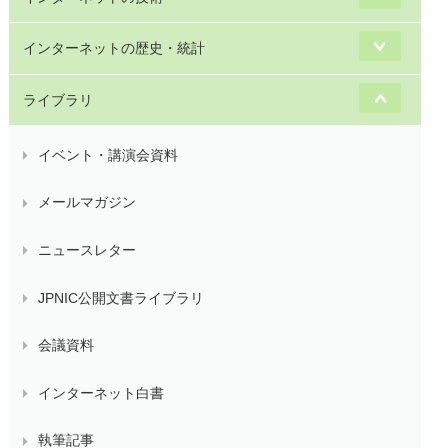
インターネットの歴史・統計
ライブラリ
イベント・講演会資料
メールマガジン
ニュースレター
JPNIC公開文書ライブラリ
会議資料
インターネット白書
執筆記事