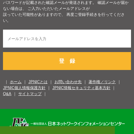
パスワードが記載された確認メールが発送されます。 確認メールが届か
ない場合は、 ご入力いただいたメールアドレスが
誤っていた可能性がありますので、 再度ご登録手続きを行ってくださ
い。
登 録
ホーム
JPNICとは
お問い合わせ先
著作権／リンク
JPNIC個人情報保護方針
JPNIC情報セキュリティ基本方針
Q&A
サイトマップ