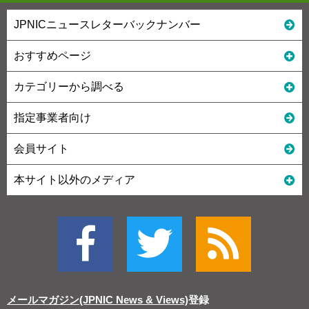
JPNICニュースレターバックナンバー
おすすめページ
カテゴリーから調べる
指定事業者向け
会員サイト
本サイト以外のメディア
メールマガジン(JPNIC News & Views)
登録