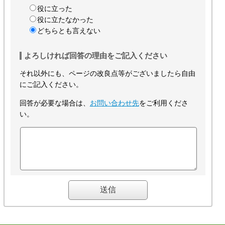
役に立った
役に立たなかった
どちらとも言えない
よろしければ回答の理由をご記入ください
それ以外にも、ページの改良点等がございましたら自由
にご記入ください。
回答が必要な場合は、
お問い合わせ先
をご利用くださ
い。