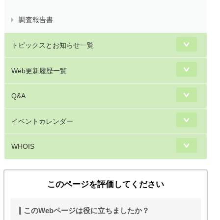
調査報告書
トピックスとお知らせ一覧
Web更新履歴一覧
Q&A
イベントカレンダー
WHOIS
このページを評価してください
このWebページは役に立ちましたか？