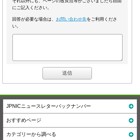
それ以外にも、ページの改良点等がございましたら自由
にご記入ください。
回答が必要な場合は、
お問い合わせ先
をご利用くださ
い。
JPNICニュースレターバックナンバー
おすすめページ
カテゴリーから調べる