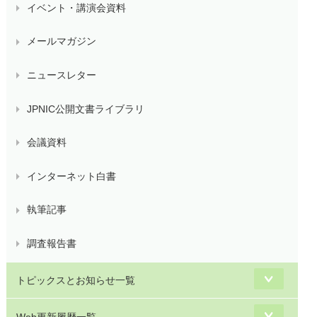
イベント・講演会資料
メールマガジン
ニュースレター
JPNIC公開文書ライブラリ
会議資料
インターネット白書
執筆記事
調査報告書
トピックスとお知らせ一覧
Web更新履歴一覧