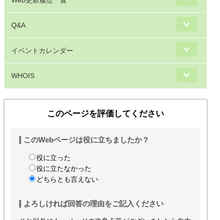
Q&A
イベントカレンダー
WHOIS
このページを評価してください
このWebページは役に立ちましたか？
役に立った
役に立たなかった
どちらとも言えない
よろしければ回答の理由をご記入ください