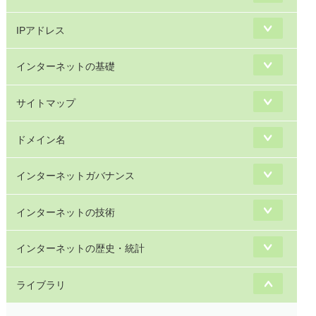
IPアドレス
インターネットの基礎
サイトマップ
ドメイン名
インターネットガバナンス
インターネットの技術
インターネットの歴史・統計
ライブラリ