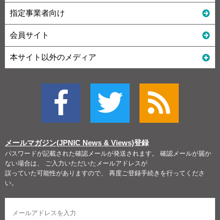
指定事業者向け
会員サイト
本サイト以外のメディア
メールマガジン(JPNIC News & Views)
登録
パスワードが記載された確認メールが発送されます。 確認メールが届か
ない場合は、 ご入力いただいたメールアドレスが
誤っていた可能性がありますので、 再度ご登録手続きを行ってくださ
い。