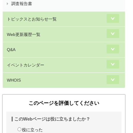
調査報告書
トピックスとお知らせ一覧
Web更新履歴一覧
Q&A
イベントカレンダー
WHOIS
このページを評価してください
このWebページは役に立ちましたか？
役に立った