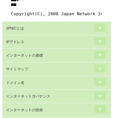
■■

JPNICとは
IPアドレス
インターネットの基礎
サイトマップ
ドメイン名
インターネットガバナンス
インターネットの技術