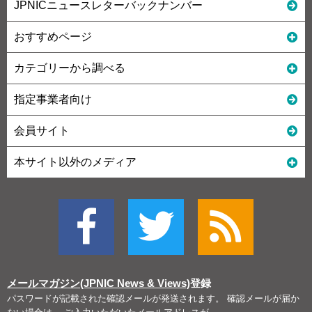
JPNICニュースレターバックナンバー
おすすめページ
カテゴリーから調べる
指定事業者向け
会員サイト
本サイト以外のメディア
メールマガジン(JPNIC News & Views)
登録
パスワードが記載された確認メールが発送されます。 確認メールが届か