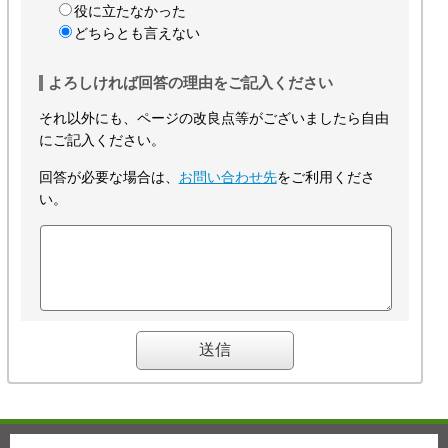
役に立たなかった
どちらとも言えない
よろしければ回答の理由をご記入ください
それ以外にも、ページの改良点等がございましたら自由
にご記入ください。
回答が必要な場合は、
お問い合わせ先
をご利用くださ
い。